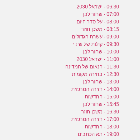
06:30 - ישראל 2030
07:00 - שחור לבן
08:00 - על סדר היום
08:15 - משכן חוזר
09:00 - עשרת הגדולים
09:30 - קולות של שינוי
10:00 - שחור לבן
11:00 - ישראל 2030
11:30 - הנאום של המדינה
12:30 - בחירה מקומית
13:00 - שחור לבן
14:00 - הזירה המרכזית
15:00 - החדשות
15:45 - שחור לבן
16:30 - משכן חוזר
17:00 - הזירה המרכזית
18:00 - החדשות
19:00 - תא הכתבים