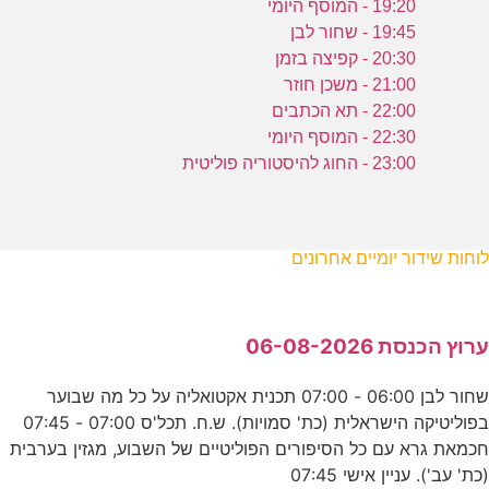
19:20 - המוסף היומי
19:45 - שחור לבן
20:30 - קפיצה בזמן
21:00 - משכן חוזר
22:00 - תא הכתבים
22:30 - המוסף היומי
23:00 - החוג להיסטוריה פוליטית
לוחות שידור יומיים אחרונים
ערוץ הכנסת 06-08-2026
שחור לבן 06:00 - 07:00 תכנית אקטואליה על כל מה שבוער
בפוליטיקה הישראלית (כת' סמויות). ש.ח. תכל'ס 07:00 - 07:45
חכמאת גרא עם כל הסיפורים הפוליטיים של השבוע, מגזין בערבית
(כת' עב'). עניין אישי 07:45