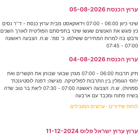
ערוץ הכנסת 05-08-2026
שינוי כיוון 06:00 - 07:00 וידאוקאסט מבית ערוץ כנסת - ד''ר נסים
כץ פוגש את האנשים שעשו שינוי בתפיסתם הפוליטית לאורך השנים
ודבקו בה למרות המחירים ששילמו. כ' סמ'. ש.ח. הצבעה ראשונה
07:00 - 07:45
ערוץ הכנסת 04-08-2026
תיק תרבות 06:00 - 07:00 מגזין שבועי שבוחן את הקשרים ואת
יחסי הגומלין בין התרבות לפוליטיקה. מגישה: דפנה לוסטיג(כת'
סמויות). ש.ח. הצבעה ראשונה 07:00 - 07:30 ליאת בר טוב שדה
בשיח פתוח ומכבד עם ארבעה
לוחות שידורים - ערוצים המובילים
ערוץ ערוץ ישראל פלוס 11-12-2024