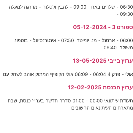
06:30 - שלדים בארון 09:00 - להבין ולסלוח - מדרגה למעלה
09:30 -
ספורט 3 - 05-12-2024
06:00 - ארסנל - מנ. יונייטד 07:50 - אינטרנסיונל - בוטפוגו
משולב 09:40
ערוץ בייבי 13-05-2025
אולי - פרק 4 06:04 - 06:09 אולי הקופיף המתוק אוהב לשחק עם
ערוץ הכנסת 12-02-2025
תעודת עיתונאי 00:00 - 01:00 סדרה חדשה בערוץ כנסת, שבה
מתארחים העיתונאים החשובים