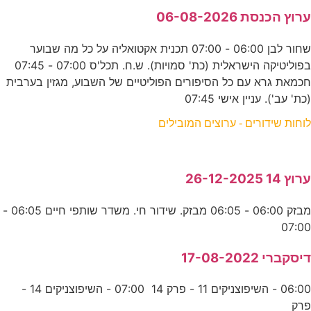
ערוץ הכנסת 06-08-2026
שחור לבן 06:00 - 07:00 תכנית אקטואליה על כל מה שבוער
בפוליטיקה הישראלית (כת' סמויות). ש.ח. תכל'ס 07:00 - 07:45
חכמאת גרא עם כל הסיפורים הפוליטיים של השבוע, מגזין בערבית
(כת' עב'). עניין אישי 07:45
לוחות שידורים - ערוצים המובילים
ערוץ 14 26-12-2025
מבזק 06:00 - 06:05 מבזק. שידור חי. משדר שותפי חיים 06:05 -
07:00
דיסקברי 17-08-2022
06:00 - השיפוצניקים 11 - פרק 14 07:00 - השיפוצניקים 14 -
פרק