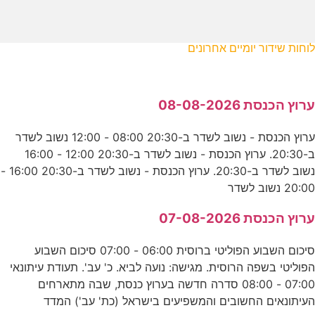
לוחות שידור יומיים אחרונים
ערוץ הכנסת 08-08-2026
ערוץ הכנסת - נשוב לשדר ב-20:30 08:00 - 12:00 נשוב לשדר
ב-20:30. ערוץ הכנסת - נשוב לשדר ב-20:30 12:00 - 16:00
נשוב לשדר ב-20:30. ערוץ הכנסת - נשוב לשדר ב-20:30 16:00 -
20:00 נשוב לשדר
ערוץ הכנסת 07-08-2026
סיכום השבוע הפוליטי ברוסית 06:00 - 07:00 סיכום השבוע
הפוליטי בשפה הרוסית. מגישה: נועה לביא. כ' עב'. תעודת עיתונאי
07:00 - 08:00 סדרה חדשה בערוץ כנסת, שבה מתארחים
העיתונאים החשובים והמשפיעים בישראל (כת' עב') המדד