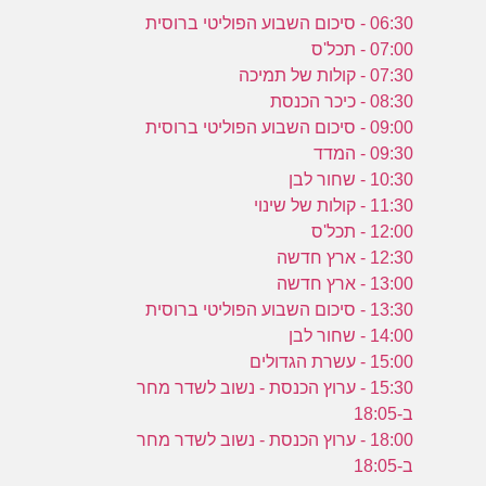
06:30 - סיכום השבוע הפוליטי ברוסית
07:00 - תכל'ס
07:30 - קולות של תמיכה
08:30 - כיכר הכנסת
09:00 - סיכום השבוע הפוליטי ברוסית
09:30 - המדד
10:30 - שחור לבן
11:30 - קולות של שינוי
12:00 - תכל'ס
12:30 - ארץ חדשה
13:00 - ארץ חדשה
13:30 - סיכום השבוע הפוליטי ברוסית
14:00 - שחור לבן
15:00 - עשרת הגדולים
15:30 - ערוץ הכנסת - נשוב לשדר מחר
ב-18:05
18:00 - ערוץ הכנסת - נשוב לשדר מחר
ב-18:05