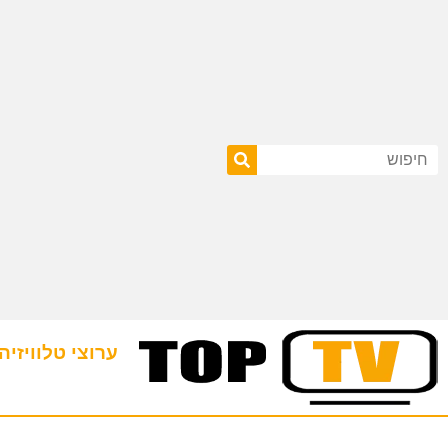
ערוצי טלוויזיה