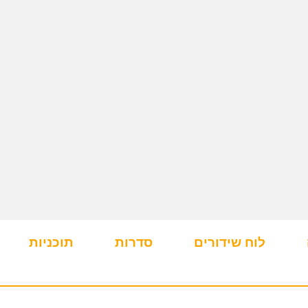
לוח שידורים
סדרות
תוכניות