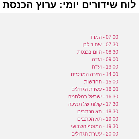
לוח שידורים יומי: ערוץ הכנסת 25-01-2024
ל
07:00 - המדד
ע
07:30 - שחור לבן
08:30 - היום בכנסת
09:00 - ועדה
13:00 - ועדה
ח
14:00 - הזירה המרכזית
(
15:00 - החדשות
ע
16:00 - עשרת הגדולים
16:30 - ישראל במלחמה
17:30 - קולות של תמיכה
כ
18:30 - תא הכתבים
ו
19:00 - תא הכתבים
5
19:30 - המוסף השבועי
20:00 - עשרת הגדולים