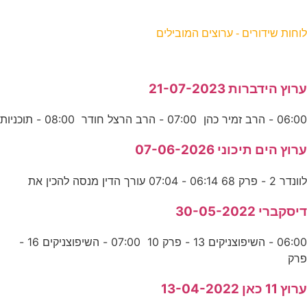
וחות שידורים - ערוצים המובילים
רוץ הידברות 21-07-2023
06:0 - הרב זמיר כהן 07:00 - הרב הרצל חודר 08:00 - תוכניות
רוץ הים תיכוני 07-06-2026
וונדר 2 - פרק 68 06:14 - 07:04 עורך הדין מנסה להכין את
יסקברי 30-05-2022
06:00 - השיפוצניקים 13 - פרק 10 07:00 - השיפוצניקים 16 -
רק
רוץ 11 כאן 13-04-2022