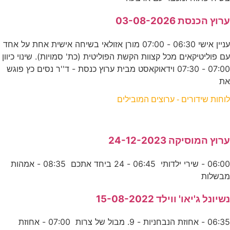
ערוץ הכנסת 03-08-2026
עניין אישי 06:30 - 07:00 מורן אזולאי בשיחה אישית אחת על אחד
עם פוליטיקאים מכל קצוות הקשת הפוליטית (כת' סמויות). שינוי כיוון
07:00 - 07:30 וידאוקאסט מבית ערוץ כנסת - ד''ר נסים כץ פוגש
את
לוחות שידורים - ערוצים המובילים
ערוץ המוסיקה 24-12-2023
06:00 - שירי ילדותי 06:45 - 24 ביחד אתכם 08:35 - אמהות
מבשלות
נשיונל ג'יאו' ווילד 15-08-2022
06:35 - אחוזת הנבחניות - 9. מבול של צרות 07:00 - אחוזת