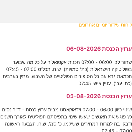
לוחות שידור יומיים אחרונים
ערוץ הכנסת 06-08-2026
שחור לבן 06:00 - 07:00 תכנית אקטואליה על כל מה שבוער
בפוליטיקה הישראלית (כת' סמויות). ש.ח. תכל'ס 07:00 - 07:45
חכמאת גרא עם כל הסיפורים הפוליטיים של השבוע, מגזין בערבית
(כת' עב'). עניין אישי 07:45
ערוץ הכנסת 05-08-2026
שינוי כיוון 06:00 - 07:00 וידאוקאסט מבית ערוץ כנסת - ד''ר נסים
כץ פוגש את האנשים שעשו שינוי בתפיסתם הפוליטית לאורך השנים
ודבקו בה למרות המחירים ששילמו. כ' סמ'. ש.ח. הצבעה ראשונה
07:00 - 07:45