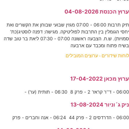
ערוץ הכנסת 04-08-2026
תיק תרבות 06:00 - 07:00 מגזין שבועי שבוחן את הקשרים ואת
יחסי הגומלין בין התרבות לפוליטיקה. מגישה: דפנה לוסטיג(כת'
סמויות). ש.ח. הצבעה ראשונה 07:00 - 07:30 ליאת בר טוב שדה
בשיח פתוח ומכבד עם ארבעה
לוחות שידורים - ערוצים המובילים
ערוץ מכאן 17-04-2022
06:00 - ד''ר קראז' 2 - פרק 8 06:30 - תותית (ער) -
ניק ג´וניור 13-08-2024
06:00 - הדרדסים 2 - פרק 44 06:24 - אנה וחברים - פרק