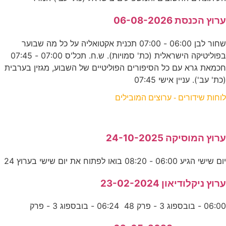
ערוץ הכנסת 06-08-2026
שחור לבן 06:00 - 07:00 תכנית אקטואליה על כל מה שבוער
בפוליטיקה הישראלית (כת' סמויות). ש.ח. תכל'ס 07:00 - 07:45
חכמאת גרא עם כל הסיפורים הפוליטיים של השבוע, מגזין בערבית
(כת' עב'). עניין אישי 07:45
לוחות שידורים - ערוצים המובילים
ערוץ המוסיקה 24-10-2025
יום שישי הגיע 06:00 - 08:20 בואו לפתוח את יום שישי בערוץ 24
ערוץ ניקלודיאון 23-02-2024
06:00 - בובספוג 3 - פרק 48 06:24 - בובספוג 3 - פרק