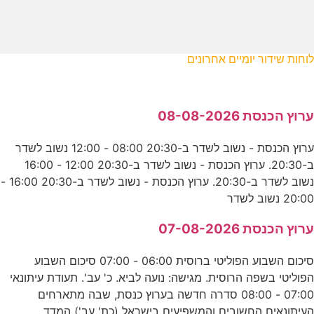
לוחות שידור יומיים אחרונים
ערוץ הכנסת 08-08-2026
ערוץ הכנסת - נשוב לשדר ב-20:30 08:00 - 12:00 נשוב לשדר
ב-20:30. ערוץ הכנסת - נשוב לשדר ב-20:30 12:00 - 16:00
נשוב לשדר ב-20:30. ערוץ הכנסת - נשוב לשדר ב-20:30 16:00 -
20:00 נשוב לשדר
ערוץ הכנסת 07-08-2026
סיכום השבוע הפוליטי ברוסית 06:00 - 07:00 סיכום השבוע
הפוליטי בשפה הרוסית. מגישה: נועה לביא. כ' עב'. תעודת עיתונאי
07:00 - 08:00 סדרה חדשה בערוץ כנסת, שבה מתארחים
העיתונאים החשובים והמשפיעים בישראל (כת' עב') המדד