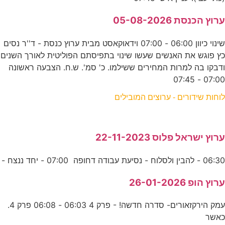
ערוץ הכנסת 05-08-2026
שינוי כיוון 06:00 - 07:00 וידאוקאסט מבית ערוץ כנסת - ד''ר נסים
כץ פוגש את האנשים שעשו שינוי בתפיסתם הפוליטית לאורך השנים
ודבקו בה למרות המחירים ששילמו. כ' סמ'. ש.ח. הצבעה ראשונה
07:00 - 07:45
לוחות שידורים - ערוצים המובילים
ערוץ ישראל פלוס 22-11-2023
06:30 - להבין ולסלוח - נסיעת עבודה דחופה 07:00 - יחד ננצח -
ערוץ הופ 26-01-2026
עמק הירקזאורים- סדרה חדשה! - פרק 4 06:03 - 06:08 פרק 4.
כאשר