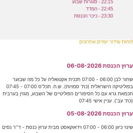
22:15 - סוגרות שבוע
22:45 - המדד
23:30 - כיכר הכנסת
לוחות שידור יומיים אחרונים
ערוץ הכנסת 06-08-2026
שחור לבן 06:00 - 07:00 תכנית אקטואליה על כל מה שבוער
בפוליטיקה הישראלית (כת' סמויות). ש.ח. תכל'ס 07:00 - 07:45
חכמאת גרא עם כל הסיפורים הפוליטיים של השבוע, מגזין בערבית
(כת' עב'). עניין אישי 07:45
ערוץ הכנסת 05-08-2026
שינוי כיוון 06:00 - 07:00 וידאוקאסט מבית ערוץ כנסת - ד''ר נסים