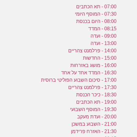
07:00 - תא הכתבים
07:30 - המוסף היומי
08:00 - היום בכנסת
08:15 - המדד
09:00 - ועדה
13:00 - ועדה
14:00 - פרלמנט צהריים
15:00 - החדשות
16:00 - מושג באזרחות
16:30 - המדד אחד על אחד
17:00 - סיכום השבוע הפוליטי ברוסית
17:30 - פרלמנט צהריים
18:30 - כיכר הכנסת
19:00 - תא הכתבים
19:30 - המוסף השבועי
20:00 - ועדת מעקב
21:00 - השבוע במשכן
21:30 - האזרח פרידמן