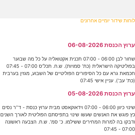
לוחות שידור יומיים אחרונים
ערוץ הכנסת 06-08-2026
שחור לבן 06:00 - 07:00 תכנית אקטואליה על כל מה שבוער
בפוליטיקה הישראלית (כת' סמויות). ש.ח. תכל'ס 07:00 - 07:45
חכמאת גרא עם כל הסיפורים הפוליטיים של השבוע, מגזין בערבית
(כת' עב'). עניין אישי 07:45
ערוץ הכנסת 05-08-2026
שינוי כיוון 06:00 - 07:00 וידאוקאסט מבית ערוץ כנסת - ד''ר נסים
כץ פוגש את האנשים שעשו שינוי בתפיסתם הפוליטית לאורך השנים
ודבקו בה למרות המחירים ששילמו. כ' סמ'. ש.ח. הצבעה ראשונה
07:00 - 07:45