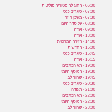
06:00 - החוג להיסטוריה פוליטית
07:00 - סוגרים כנס
07:30 - משכן חוזר
08:30 - על סדר היום
09:00 - ועדה
13:00 - ועדה
14:00 - הזירה המרכזית
15:00 - החדשות
15:45 - סוגרים כנס
16:15 - ועדה
19:00 - תא הכתבים
19:30 - המוסף היומי
19:45 - שחור לבן
20:30 - סוגרים כנס
21:00 - תעודה
22:00 - תא הכתבים
22:30 - המוסף היומי
23:00 - שחור לבן