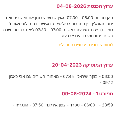
ערוץ הכנסת 04-08-2026
תיק תרבות 06:00 - 07:00 מגזין שבועי שבוחן את הקשרים ואת
יחסי הגומלין בין התרבות לפוליטיקה. מגישה: דפנה לוסטיג(כת'
סמויות). ש.ח. הצבעה ראשונה 07:00 - 07:30 ליאת בר טוב שדה
בשיח פתוח ומכבד עם ארבעה
לוחות שידורים - ערוצים המובילים
ערוץ המוסיקה 20-04-2023
06:00 - בוקר ישראלי 07:45 - מאחורי השירים עם אבי כאכון
09:12 -
ספורט 1 - 09-06-2024
23:59 - 06:00 - ספרד - צפון אירלנד 07:50 - הונגריה -