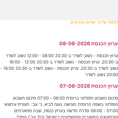
לוחות שידור יומיים אחרונים
ערוץ הכנסת 08-08-2026
ערוץ הכנסת - נשוב לשדר ב-20:30 08:00 - 12:00 נשוב לשדר
ב-20:30. ערוץ הכנסת - נשוב לשדר ב-20:30 12:00 - 16:00
נשוב לשדר ב-20:30. ערוץ הכנסת - נשוב לשדר ב-20:30 16:00 -
20:00 נשוב לשדר
ערוץ הכנסת 07-08-2026
סיכום השבוע הפוליטי ברוסית 06:00 - 07:00 סיכום השבוע
הפוליטי בשפה הרוסית. מגישה: נועה לביא. כ' עב'. תעודת עיתונאי
07:00 - 08:00 סדרה חדשה בערוץ כנסת, שבה מתארחים
העיתונאים החשובים והמשפיעים בישראל (כת' עב') המדד