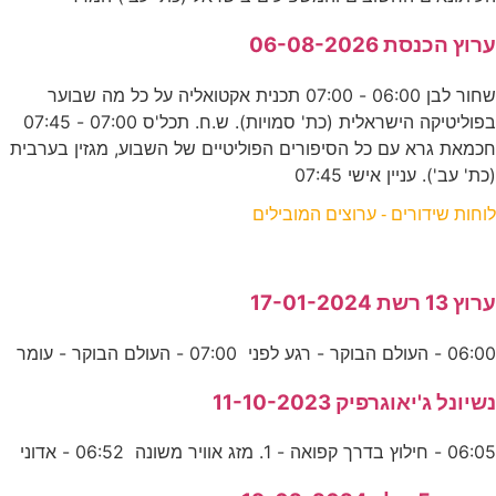
ערוץ הכנסת 06-08-2026
שחור לבן 06:00 - 07:00 תכנית אקטואליה על כל מה שבוער
בפוליטיקה הישראלית (כת' סמויות). ש.ח. תכל'ס 07:00 - 07:45
חכמאת גרא עם כל הסיפורים הפוליטיים של השבוע, מגזין בערבית
(כת' עב'). עניין אישי 07:45
לוחות שידורים - ערוצים המובילים
ערוץ 13 רשת 17-01-2024
06:00 - העולם הבוקר - רגע לפני 07:00 - העולם הבוקר - עומר
נשיונל ג'יאוגרפיק 11-10-2023
06:05 - חילוץ בדרך קפואה - 1. מזג אוויר משונה 06:52 - אדוני