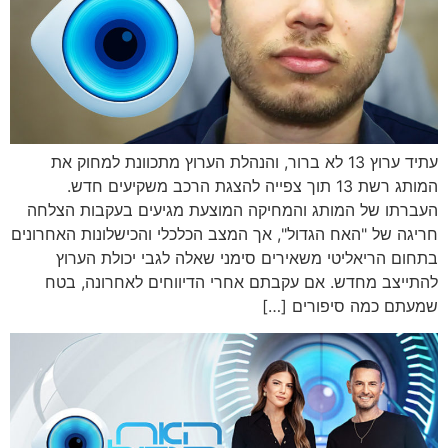
עתיד ערוץ 13 לא ברור, והנהלת הערוץ מתכוונת למחוק את
המותג רשת 13 תוך צפייה להצגת הרכב משקיעים חדש.
העברתו של המותג והמחיקה המוצעת מגיעים בעקבות הצלחה
חריגה של "האח הגדול", אך המצב הכלכלי והכישלונות האחרונים
בתחום הריאליטי משאירים סימני שאלה לגבי יכולת הערוץ
להתייצב מחדש. אם עקבתם אחרי הדיווחים לאחרונה, בטח
שמעתם כמה סיפורים […]