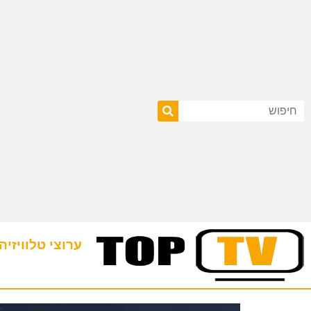
ערוצי טלוויזיה