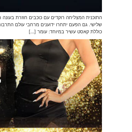
שלישי. גם הפעם יתחרו ידוענים מרחבי עולם התרבו
כוללת קאסט עשיר במיוחד: עומר […]