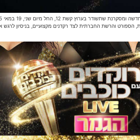
ת, הספורט והרשת החברתית לצד רקדנים מקצועיים, בניסיון לרגש