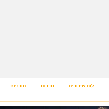
לוח שידורים
סדרות
תוכניות