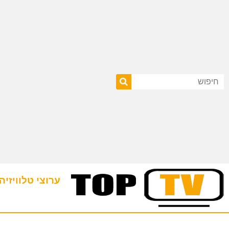
ערוצי טלוויזיה