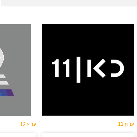
ערוץ 11
ערוץ 12