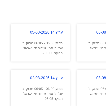
ערוץ 14 05-08-2026
מבזק 06:00 - 06:05 מבזק. כ'
מבזק 06:00 - 06:05 מבזק. כ'
ר חי. ישראל
עב'. כ' סמ'. שידור חי. ישראל
הבוקר 06:05 -
ערוץ 14 02-08-2026
מבזק 06:00 - 06:05 מבזק. כ'
מבזק 06:00 - 06:05 מבזק. כ'
ר חי. ישראל
עב'. כ' סמ'. שידור חי. ישראל
הבוקר 06:05 -