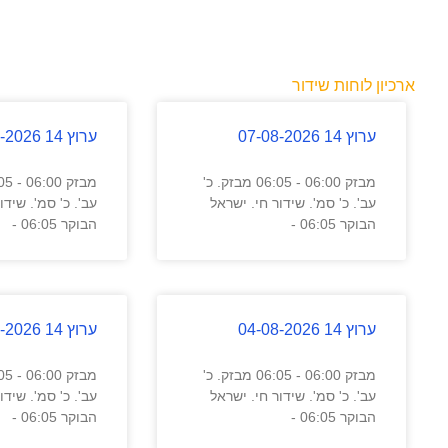
ארכיון לוחות שידור
ערוץ 14 07-08-2026
ערוץ 14 06-08-2026
מבזק 06:00 - 06:05 מבזק. כ'
עב'. כ' סמ'. שידור חי. ישראל
עב'. כ' סמ'. שידו
הבוקר 06:05 -
הבוקר 06:05 -
ערוץ 14 04-08-2026
ערוץ 14 03-08-2026
מבזק 06:00 - 06:05 מבזק. כ'
עב'. כ' סמ'. שידור חי. ישראל
עב'. כ' סמ'. שידו
הבוקר 06:05 -
הבוקר 06:05 -