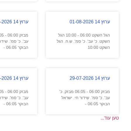
ערוץ 14 01-08-2026
ערוץ 14 31-07-2026
הגל השקט 06:00 - 10:00 הגל
השקט. כ' עב'. כ' סמ'. ש.ח. הגל
עב'. כ' סמ'. שידו
השקט 10:00
הבוקר 06:05 -
ערוץ 14 29-07-2026
ערוץ 14 28-07-2026
מבזק 06:00 - 06:05 מבזק. כ'
עב'. כ' סמ'. שידור חי. ישראל
עב'. כ' סמ'. שידו
הבוקר 06:05 -
הבוקר 06:05 -
טען עוד...