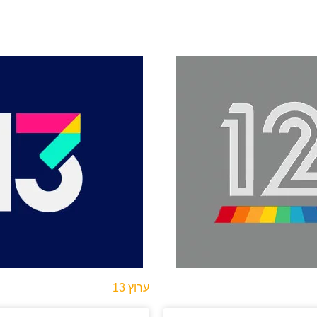
ערוץ 13