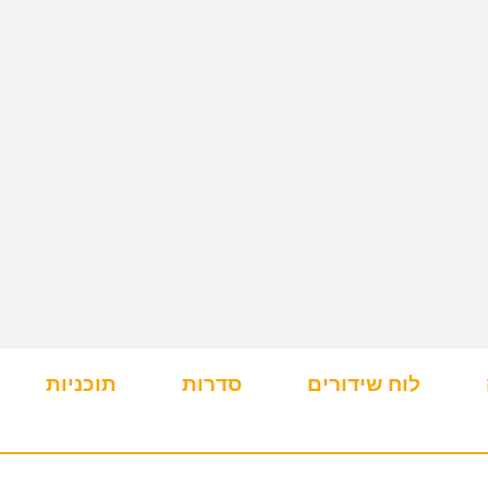
לוח שידורים
סדרות
תוכניות