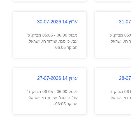
ערוץ 14 30-07-2026
מבזק 06:00 - 06:05 מבזק. כ'
מבזק 06:00 - 06:05 מבזק. כ'
ר חי. ישראל
עב'. כ' סמ'. שידור חי. ישראל
הבוקר 06:05 -
ערוץ 14 27-07-2026
מבזק 06:00 - 06:05 מבזק. כ'
מבזק 06:00 - 06:05 מבזק. כ'
ר חי. ישראל
עב'. כ' סמ'. שידור חי. ישראל
הבוקר 06:05 -