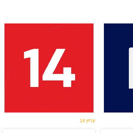
ערוץ 14