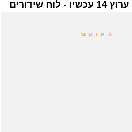
ערוץ 14 עכשיו - לוח שידורים
לוח שידורים יומי