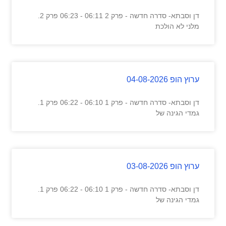
דן וסבתא- סדרה חדשה - פרק 2 06:11 - 06:23 פרק 2.
מלני לא הולכת
ערוץ הופ 04-08-2026
דן וסבתא- סדרה חדשה - פרק 1 06:10 - 06:22 פרק 1.
גמדי הגינה של
ערוץ הופ 03-08-2026
דן וסבתא- סדרה חדשה - פרק 1 06:10 - 06:22 פרק 1.
גמדי הגינה של