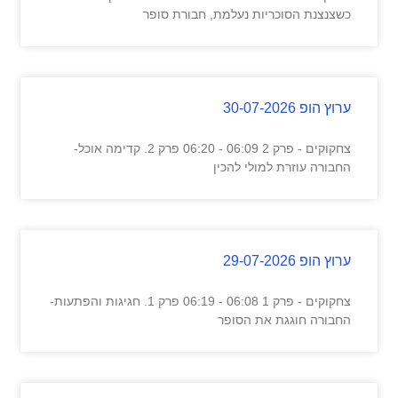
כשצנצנת הסוכריות נעלמת, חבורת סופר
ערוץ הופ 30-07-2026
צחקוקים - פרק 2 06:09 - 06:20 פרק 2. קדימה אוכל-
החבורה עוזרת למולי להכין
ערוץ הופ 29-07-2026
צחקוקים - פרק 1 06:08 - 06:19 פרק 1. חגיגות והפתעות-
החבורה חוגגת את הסופר