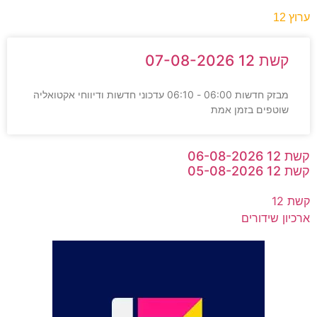
ערוץ 12
קשת 12 07-08-2026
מבזק חדשות 06:00 - 06:10 עדכוני חדשות ודיווחי אקטואליה
שוטפים בזמן אמת
קשת 12 06-08-2026
קשת 12 05-08-2026
קשת 12
ארכיון שידורים