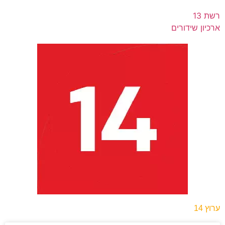
רשת 13
ארכיון שידורים
ערוץ 14