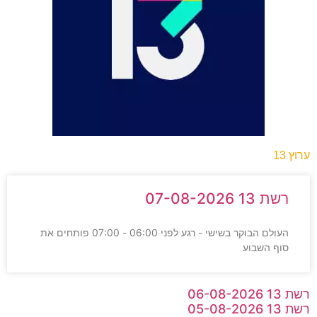
ערוץ 13
רשת 13 07-08-2026
העולם הבוקר בשישי - רגע לפני 06:00 - 07:00 פותחים את
סוף השבוע
רשת 13 06-08-2026
רשת 13 05-08-2026