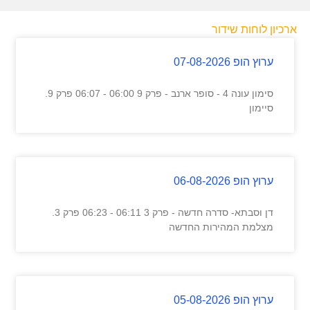
ארכיון לוחות שידור
ערוץ הופ 07-08-2026
סימון עונה 4 - סופר ארנב - פרק 9 06:00 - 06:07 פרק 9.
סיימון
ערוץ הופ 06-08-2026
דן וסבתא- סדרה חדשה - פרק 3 06:11 - 06:23 פרק 3.
מצלמת המהירות החדשה
ערוץ הופ 05-08-2026