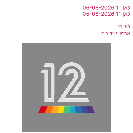
כאן 11 06-08-2026
כאן 11 05-08-2026
כאן 11
ארכיון שידורים