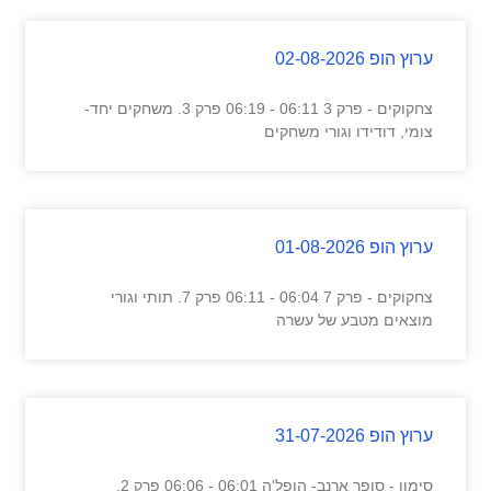
ערוץ הופ 02-08-2026
צחקוקים - פרק 3 06:11 - 06:19 פרק 3. משחקים יחד-
צומי, דודידו וגורי משחקים
ערוץ הופ 01-08-2026
צחקוקים - פרק 7 06:04 - 06:11 פרק 7. תותי וגורי
מוצאים מטבע של עשרה
ערוץ הופ 31-07-2026
סימון - סופר ארנב- הופל'ה 06:01 - 06:06 פרק 2.