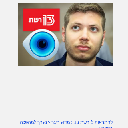
להתראות ל"רשת 13": מדוע הערוץ נערך למהפכה