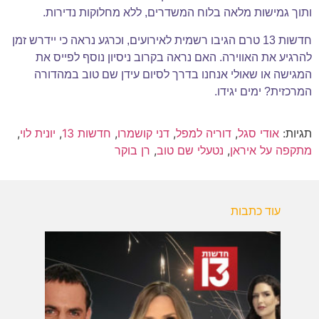
ותוך גמישות מלאה בלוח המשדרים, ללא מחלוקות נדירות.
חדשות 13 טרם הגיבו רשמית לאירועים, וכרגע נראה כי יידרש זמן
להרגיע את האווירה. האם נראה בקרוב ניסיון נוסף לפייס את
המגישה או שאולי אנחנו בדרך לסיום עידן שם טוב במהדורה
המרכזית? ימים יגידו.
תגיות:
אודי סגל
,
דוריה למפל
,
דני קושמרו
,
חדשות 13
,
יונית לוי
,
מתקפה על איראן
,
נטעלי שם טוב
,
רן בוקר
עוד כתבות