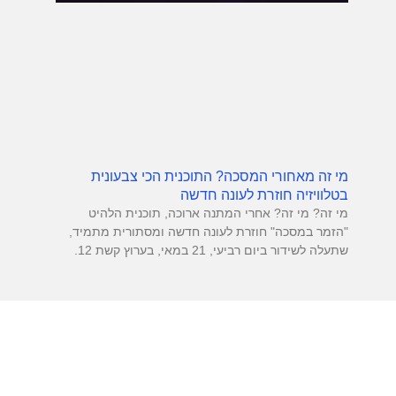
מי זה מאחורי המסכה? התוכנית הכי צבעונית
בטלוויזיה חוזרת לעונה חדשה
מי זה? מי זה? אחרי המתנה ארוכה, תוכנית הלהיט
"הזמר במסכה" חוזרת לעונה חדשה ומסתורית מתמיד,
שתעלה לשידור ביום רביעי, 21 במאי, בערוץ קשת 12.