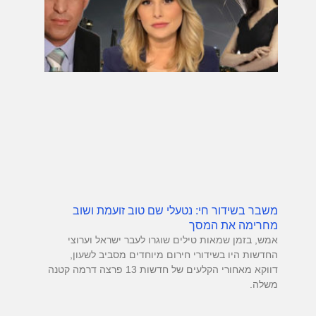
משבר בשידור חי: נטעלי שם טוב זועמת ושוב
מחרימה את המסך
אמש, בזמן שמאות טילים שוגרו לעבר ישראל וערוצי
החדשות היו בשידורי חירום מיוחדים מסביב לשעון,
דווקא מאחורי הקלעים של חדשות 13 פרצה דרמה קטנה
משלה.