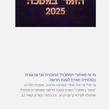
מי זה מאחורי המסכה? התוכנית הכי צבעונית
בטלוויזיה חוזרת לעונה חדשה
מי זה? מי זה? אחרי המתנה ארוכה, תוכנית הלהיט
"הזמר במסכה" חוזרת לעונה חדשה ומסתורית מתמיד,
שתעלה לשידור ביום רביעי, 21 במאי, בערוץ קשת 12.