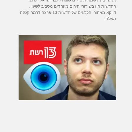
החדשות היו בשידורי חירום מיוחדים מסביב לשעון,
דווקא מאחורי הקלעים של חדשות 13 פרצה דרמה קטנה
משלה.