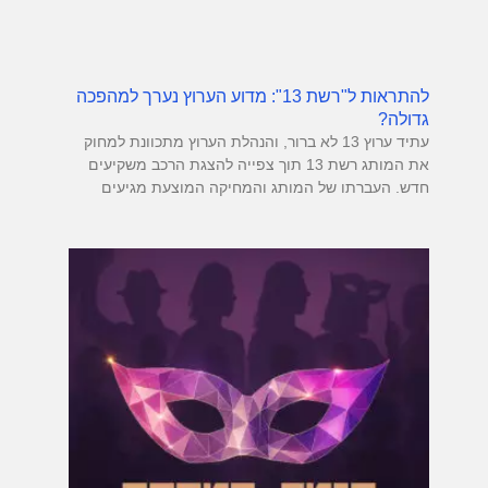
להתראות ל"רשת 13": מדוע הערוץ נערך למהפכה
גדולה?
עתיד ערוץ 13 לא ברור, והנהלת הערוץ מתכוונת למחוק
את המותג רשת 13 תוך צפייה להצגת הרכב משקיעים
חדש. העברתו של המותג והמחיקה המוצעת מגיעים