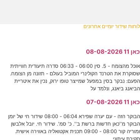
לוחות שידור יומיים אחרונים
כאן 11 08-08-2026
אוכל מהצומח - 5. סין 06:00 - 06:33 סדרה תיעודית חווייתית
שסוקרת את הטרנד הקולינרי המוביל בעולם - תזונה מן הצומח.
הפעם: נבקר בסין במפעל שמייצר טופו ירוק, נכין את איטריית
הביאנג ביאנג, ונלמד על
כאן 11 07-08-2026
הבוקר הזה - עם יערה שפירא 06:04 - 08:00 שידור חי של יומן
הבוקר מ''כאן חדשות ברשת ב''. כ' סמ'. שידור חי. יובל אלבשן
ומוריה קור 08:00 - 09:00 תכנית אקטואליה באווירה אישית.
סקירת עיתוני