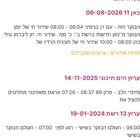
כאן 11 06-08-2026
הבוקר הזה - עם רן בנימיני 06:04 - 08:00 שידור חי של יומן
הבוקר מ''כאן חדשות ברשת ב''. כ' סמ'. שידור חי. חן ליברמן וגילי
כהן 08:00 - 10:00 שידור חי של תוכנית הרדיו של
לוחות שידורים - ערוצים המובילים
ערוץ הים תיכוני 14-11-2025
מיתרי הלב - פרק 89 06:37 - 07:26 אראס ומאהינור מחליטים
להציל את
ערוץ 13 רשת 19-01-2024
06:00 - העולם הבוקר בשישי - רגע לפני 07:00 - העולם הבוקר
בשישי