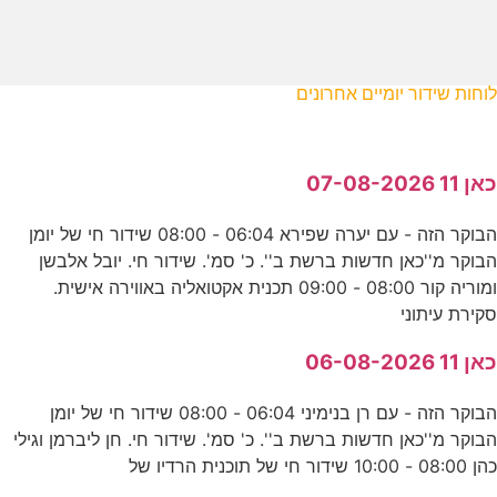
לוחות שידור יומיים אחרונים
כאן 11 07-08-2026
הבוקר הזה - עם יערה שפירא 06:04 - 08:00 שידור חי של יומן
הבוקר מ''כאן חדשות ברשת ב''. כ' סמ'. שידור חי. יובל אלבשן
ומוריה קור 08:00 - 09:00 תכנית אקטואליה באווירה אישית.
סקירת עיתוני
כאן 11 06-08-2026
הבוקר הזה - עם רן בנימיני 06:04 - 08:00 שידור חי של יומן
הבוקר מ''כאן חדשות ברשת ב''. כ' סמ'. שידור חי. חן ליברמן וגילי
כהן 08:00 - 10:00 שידור חי של תוכנית הרדיו של