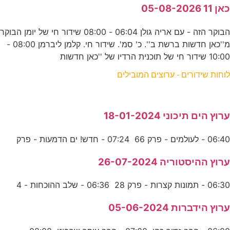
כאן 11 05-08-2026
הבוקר הזה - עם אריה גולן 06:04 - 08:00 שידור חי של יומן הבוקר
מ''כאן חדשות ברשת ב''. כ' סמ'. שידור חי. קלמן ליברמן 08:00 -
10:00 שידור חי של תוכנית הרדיו של ''כאן חדשות
לוחות שידורים - ערוצים המובילים
ערוץ הים תיכוני 18-01-2024
06:40 - לעולמים - פרק 66 07:24 - חדש! ים הדמעות - פרק
ערוץ ההיסטוריה 26-07-2024
06:30 - תמונות קצרות - פרק 28 06:36 - שלב ההוכחות - 4
ערוץ הידברות 05-06-2024