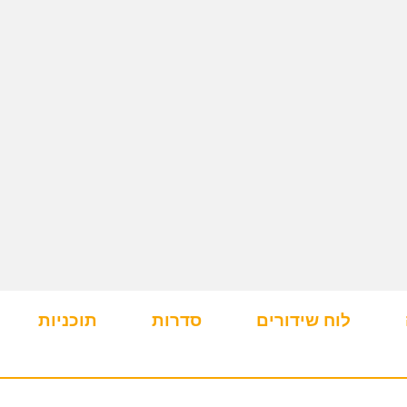
לוח שידורים
סדרות
תוכניות