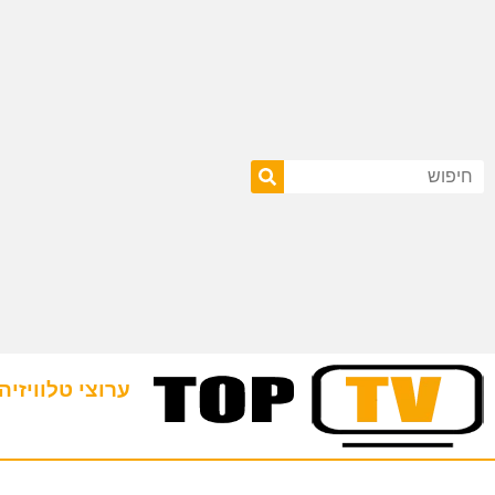
ערוצי טלוויזיה