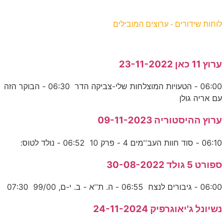
וחות שידורים - ערוצים המובילים
רוץ 11 כאן 23-11-2022
06:00 - הטעויות המוצלחות שלי-צביקה הדר 06:30 - הבוקר הזה
ם אריה גולן
רוץ ההיסטוריה 09-11-2023
06:1 - סוד חוות העב''מים 4 - פרק 10 06:52 - נולד לטוס:
פורט 5 גולד 30-08-2022
06:0 - גיבורים לנצח 06:55 - ה. ת''א - ב. י-ם, 99/00 07:30
שיונל ג'יאוגרפיק 24-11-2024