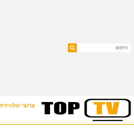
ערוצי טלוויזיה