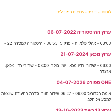
וחות שידורים - ערוצים המובילים
רוץ ההיסטוריה 06-07-2022
08:0 - אהלי פלמ''ח - פרק 5 08:53 - היסטוריה למכירה 22 -
רוץ מכאן 21-07-2024
06:00 - שידורי רדיו מכאן: יומן בוקר 08:00 - שידורי רדיו מכאן:
ג'נדה
ON ספורט 04-07-2026
אומת הכדורגל 06:00 - 06:27 שידור חוזר: סדרת התעודה שיוצאת
מסע אל הלב
רוץ 13 רשת 13-10-2023