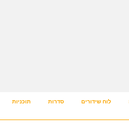
לוח שידורים
סדרות
תוכניות