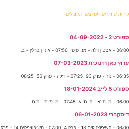
וחות שידורים - ערוצים המובילים
פורט 2 - 04-09-2022
06:0 - אסטון וילה - מנ. סיטי 07:50 - אוניון ברלין - ב.
רוץ כאן חינוכית 07-03-2023
06:3 - נור - פרק 93 07:25 - דילה - פרק 56 08:25
פורט 5 לייב 18-01-2024
06:0 - מ. ת''א - ה. ת''א 07:45 - מ. פ''ת - מ.ס.
יסקברי 06-01-2023
06:0 - השיפוצניקים 13 - פרק 4 07:00 - השיפוצניקים 14 - פרק