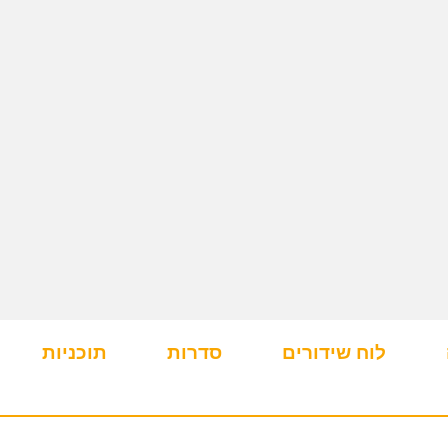
לוח שידורים
סדרות
תוכניות