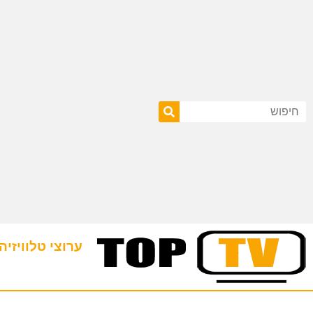
ערוצי טלוויזיה