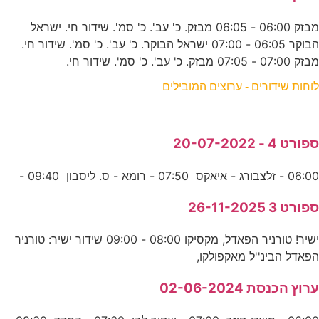
מבזק 06:00 - 06:05 מבזק. כ' עב'. כ' סמ'. שידור חי. ישראל
הבוקר 06:05 - 07:00 ישראל הבוקר. כ' עב'. כ' סמ'. שידור חי.
מבזק 07:00 - 07:05 מבזק. כ' עב'. כ' סמ'. שידור חי.
לוחות שידורים - ערוצים המובילים
ספורט 4 - 20-07-2022
06:00 - זלצבורג - איאקס 07:50 - רומא - ס. ליסבון 09:40 -
ספורט 3 26-11-2025
ישיר! טורניר הפאדל, מקסיקו 08:00 - 09:00 שידור ישיר: טורניר
הפאדל הבינ''ל מאקפולקו,
ערוץ הכנסת 02-06-2024