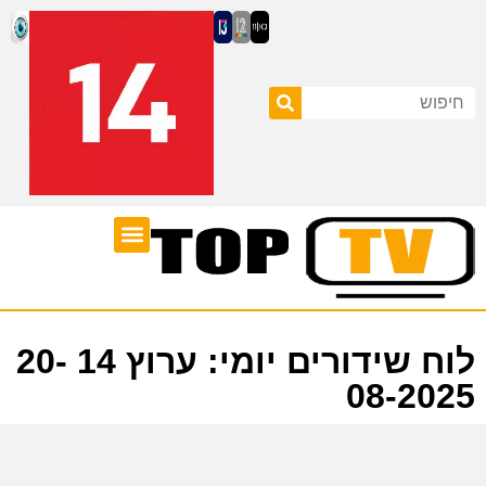
ערוצי טלוויזיה
לוח שידורים
לוח שידורים יומי: ערוץ 14 20-
08-2025