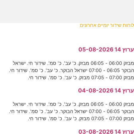
לוחות שידור יומיים אחרונים
ערוץ 14 05-08-2026
מבזק 06:00 - 06:05 מבזק. כ' עב'. כ' סמ'. שידור חי. ישראל
הבוקר 06:05 - 07:00 ישראל הבוקר. כ' עב'. כ' סמ'. שידור חי.
מבזק 07:00 - 07:05 מבזק. כ' עב'. כ' סמ'. שידור חי.
ערוץ 14 04-08-2026
מבזק 06:00 - 06:05 מבזק. כ' עב'. כ' סמ'. שידור חי. ישראל
הבוקר 06:05 - 07:00 ישראל הבוקר. כ' עב'. כ' סמ'. שידור חי.
מבזק 07:00 - 07:05 מבזק. כ' עב'. כ' סמ'. שידור חי.
ערוץ 14 03-08-2026