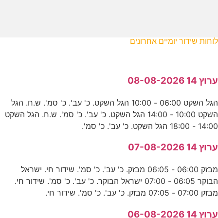
לוחות שידור יומיים אחרונים
ערוץ 14 08-08-2026
הגל השקט 06:00 - 10:00 הגל השקט. כ' עב'. כ' סמ'. ש.ח. הגל
השקט 10:00 - 14:00 הגל השקט. כ' עב'. כ' סמ'. ש.ח. הגל השקט
14:00 - 18:00 הגל השקט. כ' עב'. כ' סמ'.
ערוץ 14 07-08-2026
מבזק 06:00 - 06:05 מבזק. כ' עב'. כ' סמ'. שידור חי. ישראל
הבוקר 06:05 - 07:00 ישראל הבוקר. כ' עב'. כ' סמ'. שידור חי.
מבזק 07:00 - 07:05 מבזק. כ' עב'. כ' סמ'. שידור חי.
ערוץ 14 06-08-2026