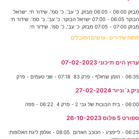
מבזק 06:00 - 06:05 מבזק. כ' עב'. כ' סמ'. שידור חי. ישראל
הבוקר 06:05 - 07:00 ישראל הבוקר. כ' עב'. כ' סמ'. שידור חי.
מבזק 07:00 - 07:05 מבזק. כ' עב'. כ' סמ'. שידור חי.
לוחות שידורים - ערוצים המובילים
ערוץ הים תיכוני 07-02-2023
06:35 - הזמן שחולף - פרק 83 07:18 - שני טעמים - פרק
ניק ג´וניור 27-02-2024
06:00 - בית הבובות של גבי 2 - פרק 4 06:22 - פפה
ספורט 5 פלוס 26-10-2023
06:25 - לייפציג - הכוכב האדום 08:05 - אולפן ליגת האלופות: