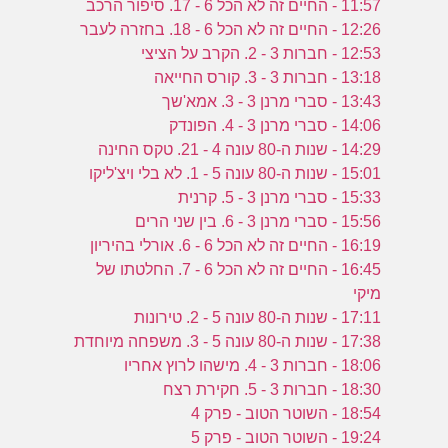
11:57 - החיים זה לא הכל 6 - 17. סיפור הרכב
12:26 - החיים זה לא הכל 6 - 18. בחזרה לעבר
12:53 - חברות 3 - 2. הקרב על הציצי
13:18 - חברות 3 - 3. קורס החייאה
13:43 - סברי מרנן 3 - 3. אמא'שך
14:06 - סברי מרנן 3 - 4. הפונדק
14:29 - שנות ה-80 עונה 4 - 21. טקס החינה
15:01 - שנות ה-80 עונה 5 - 1. לא בלי ויצ'ליקו
15:33 - סברי מרנן 3 - 5. קרנית
15:56 - סברי מרנן 3 - 6. בין שני הרים
16:19 - החיים זה לא הכל 6 - 6. אורלי בהיריון
16:45 - החיים זה לא הכל 6 - 7. החלטתו של
מיקי
17:11 - שנות ה-80 עונה 5 - 2. טירונות
17:38 - שנות ה-80 עונה 5 - 3. משפחה מיוחדת
18:06 - חברות 3 - 4. מישהו לרוץ אחריו
18:30 - חברות 3 - 5. חקירת רצח
18:54 - השוטר הטוב - פרק 4
19:24 - השוטר הטוב - פרק 5