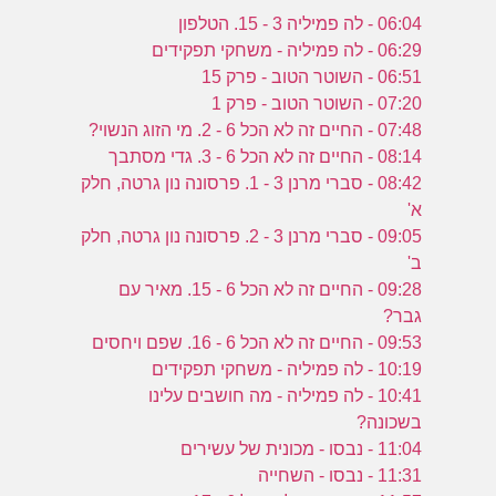
06:04 - לה פמיליה 3 - 15. הטלפון
06:29 - לה פמיליה - משחקי תפקידים
06:51 - השוטר הטוב - פרק 15
07:20 - השוטר הטוב - פרק 1
07:48 - החיים זה לא הכל 6 - 2. מי הזוג הנשוי?
08:14 - החיים זה לא הכל 6 - 3. גדי מסתבך
08:42 - סברי מרנן 3 - 1. פרסונה נון גרטה, חלק
א'
09:05 - סברי מרנן 3 - 2. פרסונה נון גרטה, חלק
ב'
09:28 - החיים זה לא הכל 6 - 15. מאיר עם
גבר?
09:53 - החיים זה לא הכל 6 - 16. שפם ויחסים
10:19 - לה פמיליה - משחקי תפקידים
10:41 - לה פמיליה - מה חושבים עלינו
בשכונה?
11:04 - נבסו - מכונית של עשירים
11:31 - נבסו - השחייה