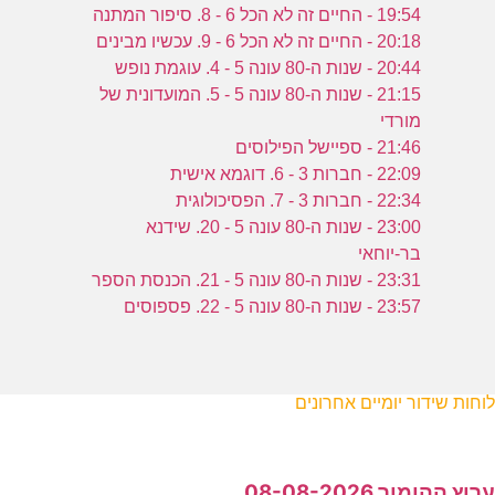
19:54 - החיים זה לא הכל 6 - 8. סיפור המתנה
20:18 - החיים זה לא הכל 6 - 9. עכשיו מבינים
20:44 - שנות ה-80 עונה 5 - 4. עוגמת נופש
21:15 - שנות ה-80 עונה 5 - 5. המועדונית של
מורדי
21:46 - ספיישל הפילוסים
22:09 - חברות 3 - 6. דוגמא אישית
22:34 - חברות 3 - 7. הפסיכולוגית
23:00 - שנות ה-80 עונה 5 - 20. שידנא
בר-יוחאי
23:31 - שנות ה-80 עונה 5 - 21. הכנסת הספר
23:57 - שנות ה-80 עונה 5 - 22. פספוסים
לוחות שידור יומיים אחרונים
ערוץ ההומור 08-08-2026