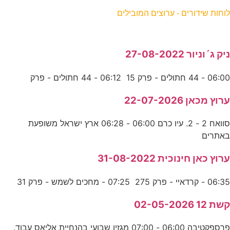
לוחות שידורים - ערוצים המובילים
ניק ג´וניור 27-08-2022
06:00 - 44 חתולים - פרק 15 06:12 - 44 חתולים - פרק
ערוץ מכאן 22-07-2026
סוואח 2 - 2. עיו כרם 06:00 - 06:28 ארץ ישראל משופעת
באתרים
ערוץ כאן חינוכית 31-08-2022
06:35 - קרדאיי - פרק 275 07:25 - מחכים לשמש - פרק 31
קשת 12 02-05-2026
פרספקטיבה 06:00 - 07:00 מגזין שבועי בהנחיית אליאס עבוד.