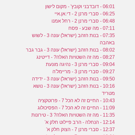
06:01 - דובדבני וקובץ' - מקום לישון
06:25 - סברי מרנן 2 - די.אן.איי
06:48 - סברי מרנן 2 - רחל אמנו
07:11 - מה שבע - פסח
07:35 - בנות הזהב (ישראל) עונה 3 - לשוש
באהבה
08:02 - בנות הזהב (ישראל) עונה 3 - גבר גבר
08:27 - מה זה השטויות האלה? - דייטינג
09:04 - סברי מרנן 3 - נהיגה מונעת
09:27 - סברי מרנן 3 - מריימל'ה
09:50 - בנות הזהב (ישראל) עונה 3 - ידידה
10:16 - בנות הזהב (ישראל) עונה 3 - נושא
מטריד
10:43 - החיים זה לא הכל 7 - פרוטקציה
11:09 - החיים זה לא הכל 7 - הפסיכולוג
11:35 - מה זה השטויות האלה? 3 - טירונות
12:14 - הנחלה - הרב פיילוט חלק א'
12:37 - סברי מרנן 7 - הצוק חלק א'