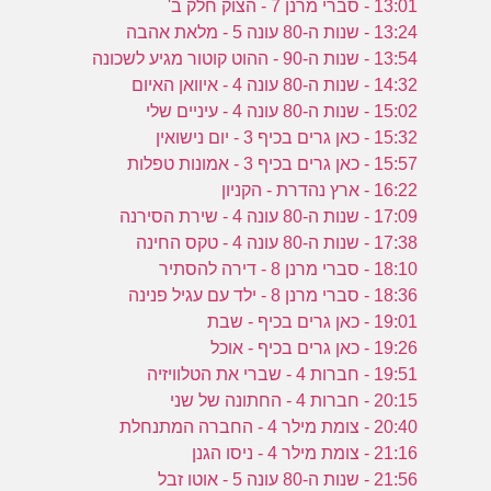
13:01 - סברי מרנן 7 - הצוק חלק ב'
13:24 - שנות ה-80 עונה 5 - מלאת אהבה
13:54 - שנות ה-90 - ההוט קוטור מגיע לשכונה
14:32 - שנות ה-80 עונה 4 - איוואן האיום
15:02 - שנות ה-80 עונה 4 - עיניים שלי
15:32 - כאן גרים בכיף 3 - יום נישואין
15:57 - כאן גרים בכיף 3 - אמונות טפלות
16:22 - ארץ נהדרת - הקניון
17:09 - שנות ה-80 עונה 4 - שירת הסירנה
17:38 - שנות ה-80 עונה 4 - טקס החינה
18:10 - סברי מרנן 8 - דירה להסתיר
18:36 - סברי מרנן 8 - ילד עם עגיל פנינה
19:01 - כאן גרים בכיף - שבת
19:26 - כאן גרים בכיף - אוכל
19:51 - חברות 4 - שברי את הטלוויזיה
20:15 - חברות 4 - החתונה של שני
20:40 - צומת מילר 4 - החברה המתנחלת
21:16 - צומת מילר 4 - ניסו הגנן
21:56 - שנות ה-80 עונה 5 - אוטו זבל