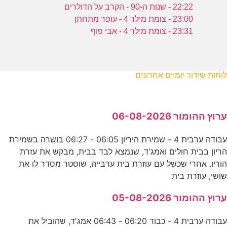
22:22 - שנות ה-90 - הקרב על הדולרים
23:00 - צומת מילר 4 - עופר מתחתן
23:31 - צומת מילר 4 - אבי פוף
לוחות שידור יומיים אחרונים
ערוץ ההומור 06-08-2026
עבודה ערבית 4 - שמירת היריון 06:05 - 06:27 בושרה בשמירת
הריון בבית חולים ואמג'ד, שנמצא לבד בבית, מבקש את עזרת
הוריו. אחרי שכשל עם עוזרת בית ערבייה, שוסטר מסדר לו את
שושי, עוזרת בית
ערוץ ההומור 05-08-2026
עבודה ערבית 4 - כבוד 06:20 - 06:43 אמג'ד, שהוביל את