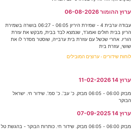
ערוץ ההומור 06-08-2026
עבודה ערבית 4 - שמירת היריון 06:05 - 06:27 בושרה בשמירת
הריון בבית חולים ואמג'ד, שנמצא לבד בבית, מבקש את עזרת
הוריו. אחרי שכשל עם עוזרת בית ערבייה, שוסטר מסדר לו את
שושי, עוזרת בית
לוחות שידורים - ערוצים המובילים
ערוץ 14 11-02-2026
מבזק 06:00 - 06:05 מבזק. כ' עב'. כ' סמ'. שידור חי. ישראל
הבוקר
ערוץ 14 07-09-2025
מבזק 06:00 - 06:05 מבזק. שידור חי. כותרות הבוקר - בהגשת טל