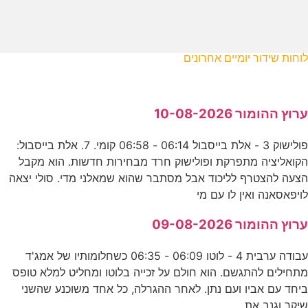
לוחות שידור יומיים אחרונים
ערוץ ההומור 10-08-2026
פולישוק 3 - אלת בייסבול 06:14 - 06:58 קומי. 7. אלת בייסבול:
הקואליציה מתפרקת ופולישוק חרד מבחירות חדשות. הוא מקבל
הצעה להצטרף לליכוד אבל מסתבר שהוא שמאלני מדי. סולי יצאה
לויפאסאנה ואין לו עם מי
ערוץ ההומור 09-08-2026
עבודה ערבית 4 - לוטו 06:09 - 06:35 כשחלומותיו של אמג'ד
מתחילים להתגשם. הוא חולם על זכייה בלוטו ומחליט למלא טופס
ביחד עם אביו ועם נתן. לאחר ההגרלה, כל אחד משוכנע שהשני
שיקר וגנב את