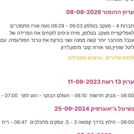
ערוץ ההומור 08-08-2026
חברות 4 - מעקב בטלפון 06:03 - 06:28 נועה וארז מתמכרים
לאפליקציית מעקב בטלפון, פזית וניסים לוקחים את הפרידה של
ענבל מהחבר יותר קשה ממנה ושני בודקת את טרנד הפוליגמיה. עם
ליטל שוורץ,מגי אזרזר,קובי מימון,לירון
לוחות שידורים - ערוצים המובילים
ערוץ 13 רשת 11-09-2023
06:00 - מבזק חדשות 06:10 - העולם הבוקר - רגע לפני 07:00 -
נשיונל ג'יאוגרפיק 25-09-2024
06:00 - חילוץ בדרך קפואה 3 - 5. עסקים מלוכלכים 06:47 - ריח