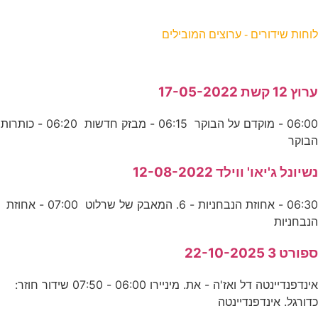
וחות שידורים - ערוצים המובילים
רוץ 12 קשת 17-05-2022
06:00 - מוקדם על הבוקר 06:15 - מבזק חדשות 06:20 - כותרות
בוקר
שיונל ג'יאו' ווילד 12-08-2022
06:30 - אחוזת הנבחניות - 6. המאבק של שרלוט 07:00 - אחוזת
נבחניות
פורט 3 22-10-2025
אינדפנדיינטה דל ואז'ה - את. מיניירו 06:00 - 07:50 שידור חוזר:
דורגל. אינדפנדיינטה