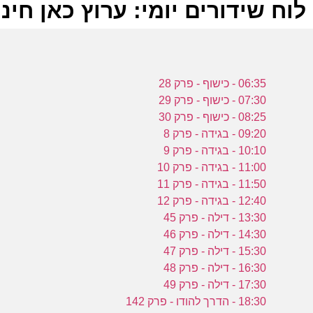
לוח שידורים יומי: ערוץ כאן חינוכית -2023
ל
06:35 - כישוף - פרק 28
כ
07:30 - כישוף - פרק 29
08:25 - כישוף - פרק 30
09:20 - בגידה - פרק 8
10:10 - בגידה - פרק 9
11:00 - בגידה - פרק 10
א
11:50 - בגידה - פרק 11
כ
12:40 - בגידה - פרק 12
13:30 - דילה - פרק 45
14:30 - דילה - פרק 46
ש
15:30 - דילה - פרק 47
מ
16:30 - דילה - פרק 48
ל
17:30 - דילה - פרק 49
18:30 - הדרך להודו - פרק 142