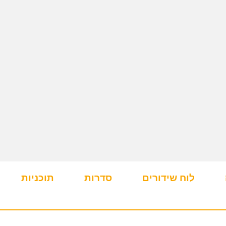
לוח שידורים
סדרות
תוכניות