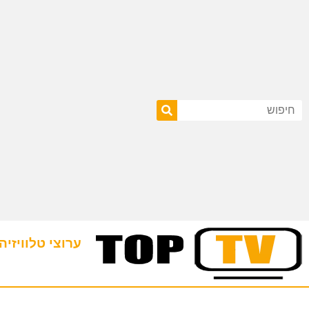
ערוצי טלוויזיה