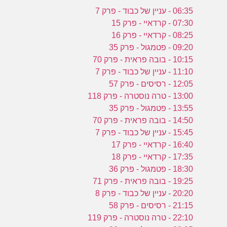
06:35 - עניין של כבוד - פרק 7
07:30 - קרדאיי - פרק 15
08:25 - קרדאיי - פרק 16
09:20 - פטמגול - פרק 35
10:15 - בובה פראית - פרק 70
11:10 - עניין של כבוד - פרק 7
12:05 - רסיסים - פרק 57
13:00 - טרה נוסטרה - פרק 118
13:55 - פטמגול - פרק 35
14:50 - בובה פראית - פרק 70
15:45 - עניין של כבוד - פרק 7
16:40 - קרדאיי - פרק 17
17:35 - קרדאיי - פרק 18
18:30 - פטמגול - פרק 36
19:25 - בובה פראית - פרק 71
20:20 - עניין של כבוד - פרק 8
21:15 - רסיסים - פרק 58
22:10 - טרה נוסטרה - פרק 119