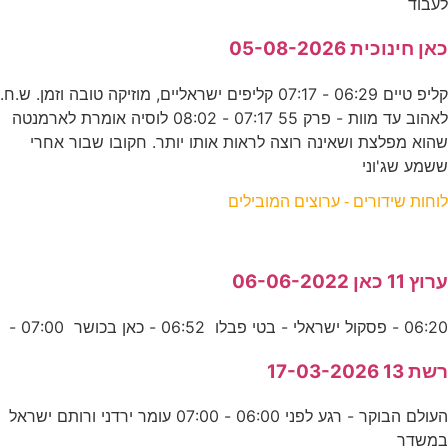
לעבוד
כאן חינוכית 05-08-2026
קליפ טיים 06:29 - 07:17 קליפים ישראליים, מוזיקה טובה וזמן. ש.ח.
לאהוב עד מוות - פרק 55 07:17 - 08:02 לוסיה אומרת לארמנטה
שהוא מפלצת ושאינה רוצה לראות אותו יותר. חקובו שבור אחרי
ששמע שג'וני
לוחות שידורים - ערוצים המובילים
ערוץ 11 כאן 06-06-2022
06:20 - פסקול ישראלי - בטי פבלו 06:52 - כאן בכושר 07:00 -
רשת 13 17-03-2026
העולם הבוקר - רגע לפני 06:00 - 07:00 עומר ירדני ורותם ישראל
במשדר