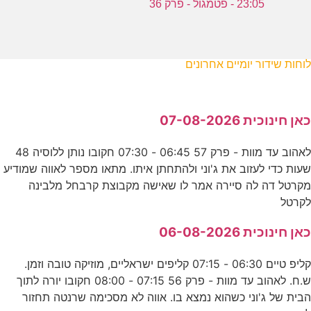
23:05 - פטמגול - פרק 36
לוחות שידור יומיים אחרונים
כאן חינוכית 07-08-2026
לאהוב עד מוות - פרק 57 06:45 - 07:30 חקובו נותן ללוסיה 48
שעות כדי לעזוב את ג'וני ולהתחתן איתו. מתאו מספר לאווה שמודיע
מקרטל דה לה סיירה אמר לו שאישה מקבוצת קרבחל מלבינה
לקרטל
כאן חינוכית 06-08-2026
קליפ טיים 06:30 - 07:15 קליפים ישראליים, מוזיקה טובה וזמן.
ש.ח. לאהוב עד מוות - פרק 56 07:15 - 08:00 חקובו יורה לתוך
הבית של ג'וני כשהוא נמצא בו. אווה לא מסכימה שרנטה תחזור