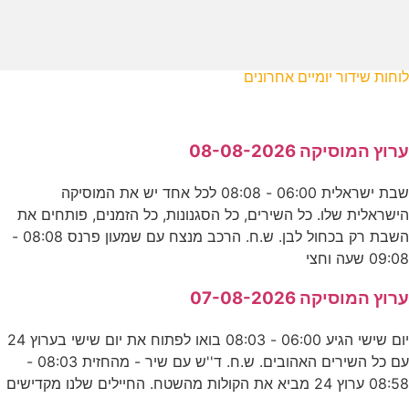
לוחות שידור יומיים אחרונים
ערוץ המוסיקה 08-08-2026
שבת ישראלית 06:00 - 08:08 לכל אחד יש את המוסיקה
הישראלית שלו. כל השירים, כל הסגנונות, כל הזמנים, פותחים את
השבת רק בכחול לבן. ש.ח. הרכב מנצח עם שמעון פרנס 08:08 -
09:08 שעה וחצי
ערוץ המוסיקה 07-08-2026
יום שישי הגיע 06:00 - 08:03 בואו לפתוח את יום שישי בערוץ 24
עם כל השירים האהובים. ש.ח. ד''ש עם שיר - מהחזית 08:03 -
08:58 ערוץ 24 מביא את הקולות מהשטח. החיילים שלנו מקדישים