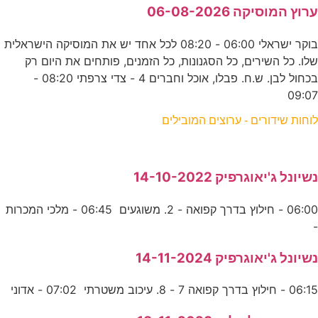
ערוץ המוסיקה 06-08-2026
בוקר ישראלי 06:00 - 08:20 לכל אחד יש את המוסיקה הישראלית
שלו. כל השירים, כל הסגנונות, כל הזמנים, פותחים את היום רק
בכחול לבן. ש.ח. פבלו, אוכל וחברים 4 - צדי צרפתי 08:20 -
09:07
לוחות שידורים - ערוצים המובילים
נשיונל ג'יאוגרפיק 14-10-2022
06:00 - חילוץ בדרך קפואה - 2. משוגעים 06:45 - מלכי המכרות
-
נשיונל ג'יאוגרפיק 14-11-2024
06:15 - חילוץ בדרך קפואה 7 - 8. עיכוב משטרתי 07:02 - אדוני