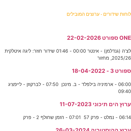
וחות שידורים - ערוצים המובילים
ON ספורט 22-02-2026
לצ'ה (גנדלמן) - אינטר 00:00 - 01:46 שידור חוזר: ליגה איטלקית
2025/2, מחזור
פורט 3 - 18-04-2022
06:00 - ארמיניה בילפלד - ב. מינכן 07:50 - לברקוזן - לייפציג
09:4
רוץ הים תיכוני 11-07-2023
06:1 - נמלט - פרק 57 07:01 - הזמן שחולף 2 - פרק
רוץ ההיסטוריה 26-03-2024