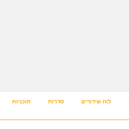
לוח שידורים
סדרות
תוכניות