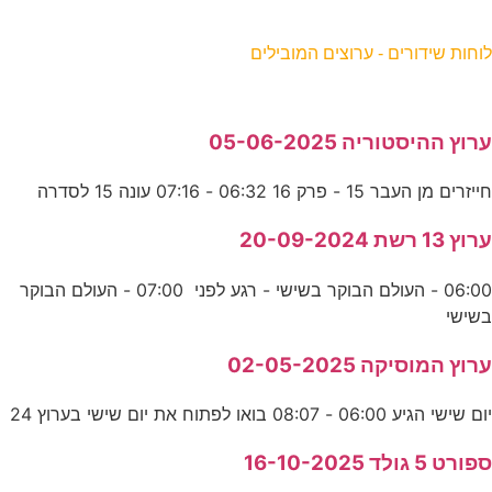
וחות שידורים - ערוצים המובילים
רוץ ההיסטוריה 05-06-2025
ייזרים מן העבר 15 - פרק 16 06:32 - 07:16 עונה 15 לסדרה
רוץ 13 רשת 20-09-2024
06:00 - העולם הבוקר בשישי - רגע לפני 07:00 - העולם הבוקר
שישי
רוץ המוסיקה 02-05-2025
ום שישי הגיע 06:00 - 08:07 בואו לפתוח את יום שישי בערוץ 24
פורט 5 גולד 16-10-2025