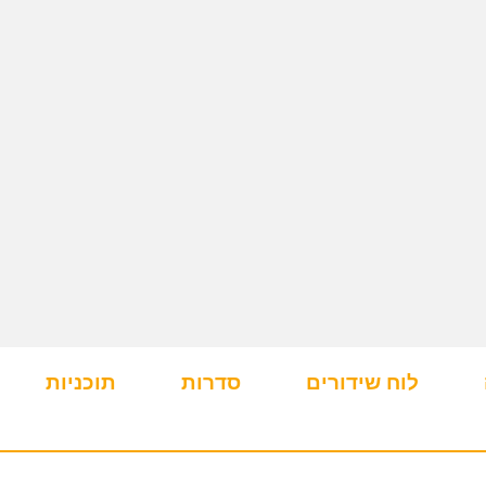
לוח שידורים
סדרות
תוכניות