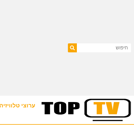
ערוצי טלוויזיה