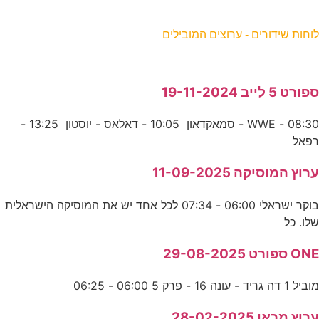
וחות שידורים - ערוצים המובילים
פורט 5 לייב 19-11-2024
08:30 - WWE - סמאקדאון 10:05 - דאלאס - יוסטון 13:25 -
פאל
רוץ המוסיקה 11-09-2025
בוקר ישראלי 06:00 - 07:34 לכל אחד יש את המוסיקה הישראלית
לו. כל
ON ספורט 29-08-2025
וביל 1 דה גריד - עונה 16 - פרק 5 06:00 - 06:25
רוץ מכאן 28-02-2025