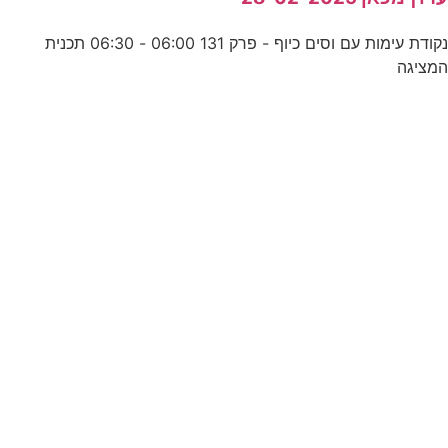
נקודת עימות עם וסים כיוף - פרק 131 06:00 - 06:30 תכנית
מציגה