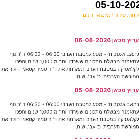
וחות שידור יומיים אחרונים
ל
רוץ מכאן 06-08-2026
ס
כתאב אלטביח' - מסע למטבח הערבי 06:00 - 06:32 ד''ר נוף
עתאמנה מבשלת מתכונים ששרדו יותר מ 1,000 שנים והפכו
ר
קלאסיקה במטבח הערבי ומארחת את ד''ר סמיר קטאני, חוקר את
ע
מורשת הערבית. כ' עב'. ש.ח.
רוץ מכאן 05-08-2026
ש
כתאב אלטביח' - מסע למטבח הערבי 06:00 - 06:30 ד''ר נוף
E
עתאמנה מבשלת מתכונים ששרדו יותר מ 1,000 שנים והפכו
קלאסיקה במטבח הערבי ומארחת את ד''ר סמיר קטאני, חוקר את
מ
מורשת הערבית. כ' עב'. ש.ח.
ע