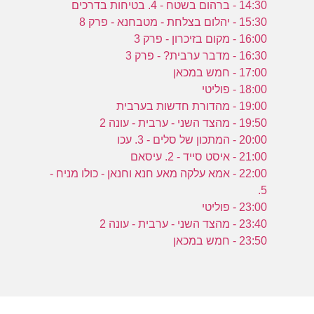
ע
14:30 - ברהום בשטח - 4. בטיחות בדרכים
15:30 - יהלום בצלחת - מטבחנא - פרק 8
16:00 - מקום בזיכרון - פרק 3
16:30 - מדבר ערבית? - פרק 3
ל
17:00 - חמש במכאן
ה
18:00 - פוליטי
19:00 - מהדורת חדשות בערבית
19:50 - מהצד השני - ערבית - עונה 2
20:00 - המתכון של סלים - 3. עכו
21:00 - איסט סייד - 2. עיסאם
22:00 - אמא עלקה מאע חנא וחנאן - כולו מניח -
5.
23:00 - פוליטי
23:40 - מהצד השני - ערבית - עונה 2
23:50 - חמש במכאן