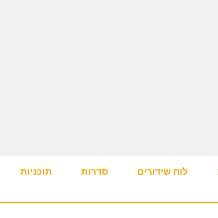
לוח שידורים
סדרות
תוכניות