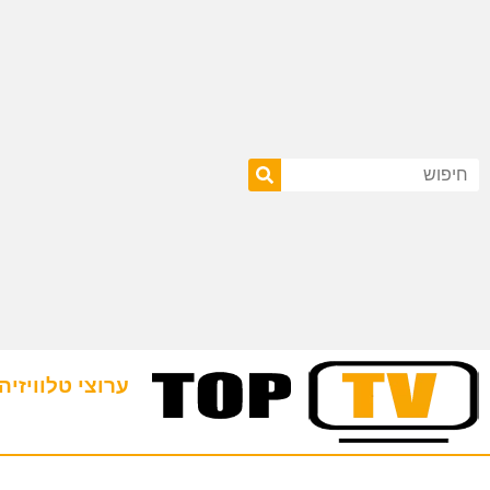
ערוצי טלוויזיה