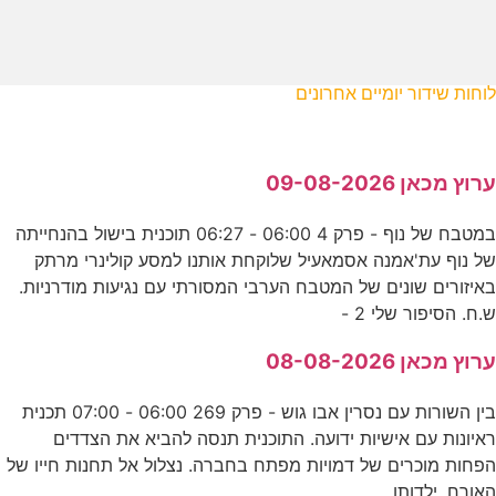
לוחות שידור יומיים אחרונים
ערוץ מכאן 09-08-2026
במטבח של נוף - פרק 4 06:00 - 06:27 תוכנית בישול בהנחייתה
של נוף עת'אמנה אסמאעיל שלוקחת אותנו למסע קולינרי מרתק
באיזורים שונים של המטבח הערבי המסורתי עם נגיעות מודרניות.
ש.ח. הסיפור שלי 2 -
ערוץ מכאן 08-08-2026
בין השורות עם נסרין אבו גוש - פרק 269 06:00 - 07:00 תכנית
ראיונות עם אישיות ידועה. התוכנית תנסה להביא את הצדדים
הפחות מוכרים של דמויות מפתח בחברה. נצלול אל תחנות חייו של
האורח, ילדותו,