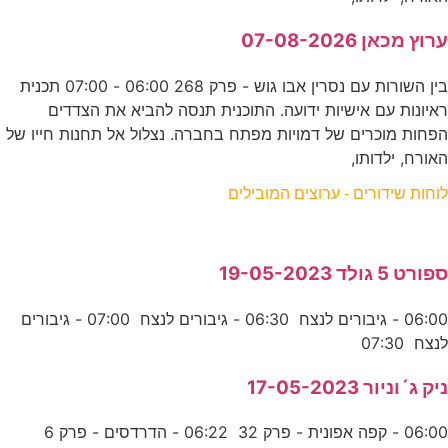
ערוץ מכאן 07-08-2026
בין השורות עם נסרין אבו גוש - פרק 268 06:00 - 07:00 תכנית
ראיונות עם אישיות ידועה. התוכנית תנסה להביא את הצדדים
הפחות מוכרים של דמויות מפתח בחברה. נצלול אל תחנות חייו של
האורח, ילדותו,
לוחות שידורים - ערוצים המובילים
ספורט 5 גולד 19-05-2023
06:00 - גיבורים לנצח 06:30 - גיבורים לנצח 07:00 - גיבורים
לנצח 07:30
ניק ג´וניור 17-05-2023
06:00 - קפה אפונית - פרק 32 06:22 - הדרדסים - פרק 6