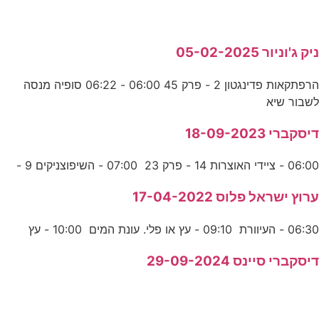
ניק ג'וניור 05-02-2025
הרפתקאות פדינגטון 2 - פרק 45 06:00 - 06:22 סופיה מנסה
לשבור שיא
דיסקברי 18-09-2023
06:00 - ציידי האוצרות 14 - פרק 23 07:00 - השיפוצניקים 9 -
ערוץ ישראל פלוס 17-04-2022
06:30 - העיוורת 09:10 - עץ או פלי. עונת המים 10:00 - עץ
דיסקברי סיינס 29-09-2024