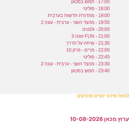
17:00 - חמש במכאן
18:00 - פוליטי
19:00 - מהדורת חדשות בערבית
19:50 - מהצד השני - ערבית - עונה 2
20:00 - ולנטינו
21:00 - FUN עונה 3
21:30 - שיחה על הדרך
22:00 - מרים - פרק 10
22:45 - פוליטי
23:30 - מהצד השני - ערבית - עונה 2
23:40 - חמש במכאן
לוחות שידור יומיים אחרונים
ערוץ מכאן 10-08-2026