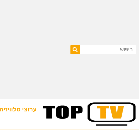
ערוצי טלוויזיה