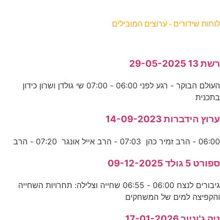
וחות שידורים - ערוצים המובילים
שת 13 29-05-2025
העולם הבוקר - רגע לפני 06:00 - 07:00 שי גולדן ושרון כידון
תכנית
רוץ הידברות 14-09-2023
06:0 - הרב זמיר כהן 07:03 - הרב אייל אונגר 07:20 - הרב
פורט 5 גולד 09-12-2025
גיבורים לנצח 06:00 - 06:55 שחייה וצלילה: תחרויות השחייה
הקפיצה למים של המשחקים
יק ג'וניור 17-01-2026