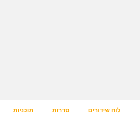
לוח שידורים
סדרות
תוכניות