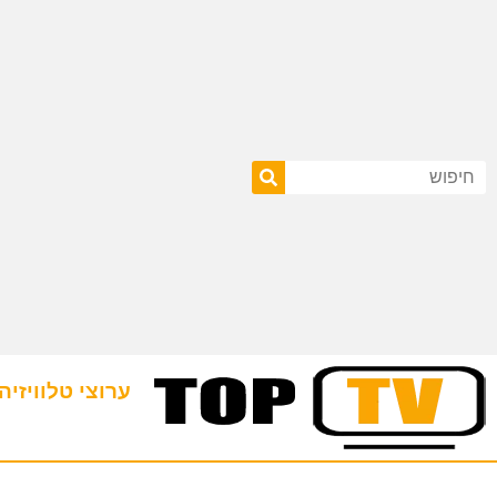
ערוצי טלוויזיה