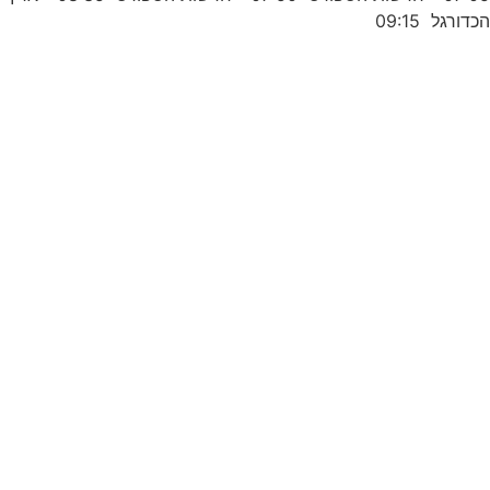
כדורגל 09:15