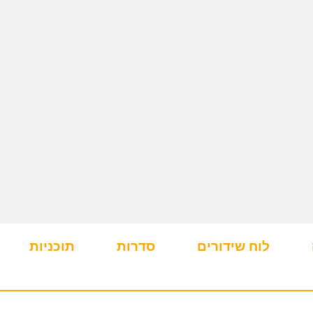
לוח שידורים
סדרות
תוכניות