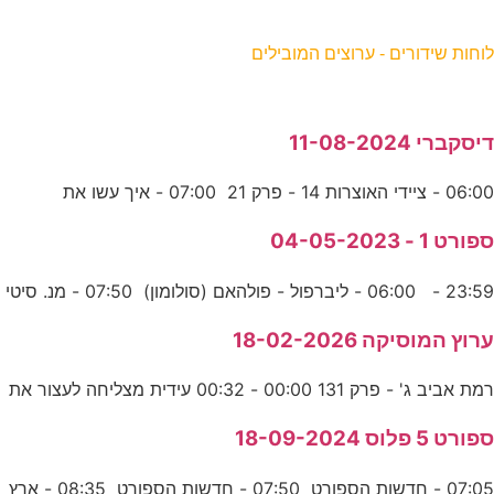
וחות שידורים - ערוצים המובילים
יסקברי 11-08-2024
06:0 - ציידי האוצרות 14 - פרק 21 07:00 - איך עשו את
פורט 1 - 04-05-2023
23:5 - 06:00 - ליברפול - פולהאם (סולומון) 07:50 - מנ. סיטי
רוץ המוסיקה 18-02-2026
מת אביב ג' - פרק 131 00:00 - 00:32 עידית מצליחה לעצור את
פורט 5 פלוס 18-09-2024
07:05 - חדשות הספורט 07:50 - חדשות הספורט 08:35 - ארץ