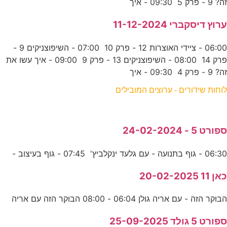
זה? 9 - פרק 5 09:30 - איך
ערוץ דיסקברי 11-12-2024
06:00 - ציידי האוצרות 12 - פרק 10 07:00 - השיפוצניקים 9 -
פרק 14 08:00 - השיפוצניקים 13 - פרק 9 09:00 - איך עשו את
זה? 9 - פרק 4 09:30 - איך
לוחות שידורים - ערוצים המובילים
ספורט 5 - 24-02-2024
06:30 - גוף בתנועה - עם גלעד ינקלביץ' 07:45 - גוף בעיצוב -
כאן 11 20-02-2025
הבוקר הזה - עם אריה גולן 06:04 - 08:00 הבוקר הזה עם אריה
ספורט 5 גולד 25-09-2025