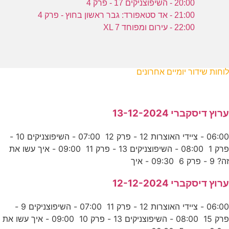
20:00 - השיפוצניקים 17 - פרק 4
21:00 - אד סטאפורד: גבר ראשון בחוץ - פרק 4
22:00 - עירום ומפוחד XL 7
לוחות שידור יומיים אחרונים
ערוץ דיסקברי 13-12-2024
06:00 - ציידי האוצרות 12 - פרק 12 07:00 - השיפוצניקים 10 -
פרק 1 08:00 - השיפוצניקים 13 - פרק 11 09:00 - איך עשו את
זה? 9 - פרק 6 09:30 - איך
ערוץ דיסקברי 12-12-2024
06:00 - ציידי האוצרות 12 - פרק 11 07:00 - השיפוצניקים 9 -
פרק 15 08:00 - השיפוצניקים 13 - פרק 10 09:00 - איך עשו את