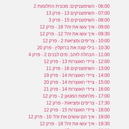
06:00 - השיפוצניקים: מכונית החלומות 2
07:00 - השיפוצניקים 13 - פרק 13
08:00 - השיפוצניקים 15 - פרק 3
09:00 - איך עשו את זה? 18 - פרק 12
09:30 - איך עשו את זה? 12 - פרק 12
10:00 - צריפים ומציאות 2 - פרק 12
10:30 - בילי קונה את ברוקלין - פרק 20
11:00 - הבהלה לזהב: מים לבנים 2 - פרק 4
12:00 - ציידי האוצרות 13 - פרק 12
13:00 - השיפוצניקים 16 - פרק 11
14:00 - ציידי האוצרות 14 - פרק 19
15:00 - ציידי האוצרות 14 - פרק 20
16:00 - ציידי האוצרות 14 - פרק 21
17:00 - מלחמות המטען 2 - פרק 12
17:30 - צריפים ומציאות - פרק 12
18:00 - ציידי האוצרות 15 - פרק 12
19:00 - איך הם עושים את זה? 10 - פרק 12
19:30 - איך עשו את זה? 18 - פרק 12