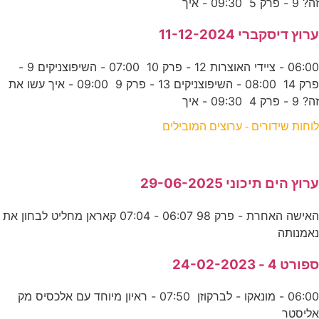
זה? 9 - פרק 5 09:30 - איך
ערוץ דיסקברי 11-12-2024
06:00 - ציידי האוצרות 12 - פרק 10 07:00 - השיפוצניקים 9 -
פרק 14 08:00 - השיפוצניקים 13 - פרק 9 09:00 - איך עשו את
זה? 9 - פרק 4 09:30 - איך
לוחות שידורים - ערוצים המובילים
ערוץ הים תיכוני 29-06-2025
האישה האחרת - פרק 98 06:07 - 07:04 קאראן מחליט לבחון את
נאמנותה
ספורט 4 - 24-02-2023
06:00 - מונאקו - לברקוזן 07:50 - ראיון מיוחד עם אלכסיס מק
אליסטר