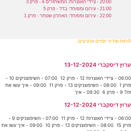
20:00 - ציידי האוצרות: המשחזרים 4 - פרק 3
21:00 - עירום ומפוחד: בדד - פרק 5
22:00 - עירום ומפוחד: האחרון שנותר - פרק 1
לוחות שידור יומיים אחרונים
ערוץ דיסקברי 13-12-2024
06:00 - ציידי האוצרות 12 - פרק 12 07:00 - השיפוצניקים 10 -
פרק 1 08:00 - השיפוצניקים 13 - פרק 11 09:00 - איך עשו את
זה? 9 - פרק 6 09:30 - איך
ערוץ דיסקברי 12-12-2024
06:00 - ציידי האוצרות 12 - פרק 11 07:00 - השיפוצניקים 9 -
פרק 15 08:00 - השיפוצניקים 13 - פרק 10 09:00 - איך עשו את