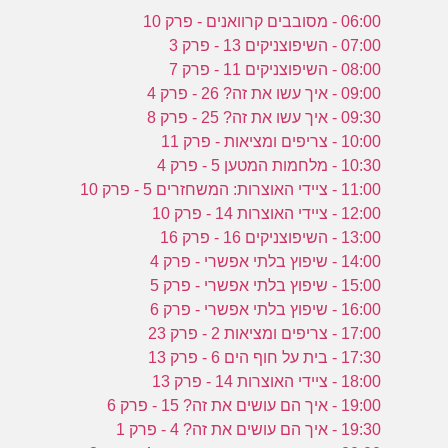
06:00 - מסובבים קרוואנים - פרק 10
07:00 - השיפוצניקים 13 - פרק 3
08:00 - השיפוצניקים 11 - פרק 7
09:00 - איך עשו את זה? 26 - פרק 4
09:30 - איך עשו את זה? 25 - פרק 8
10:00 - צריפים ומציאות - פרק 11
10:30 - מלחמות המטען 5 - פרק 4
11:00 - ציידי האוצרות: המשחזרים 5 - פרק 10
12:00 - ציידי האוצרות 14 - פרק 10
13:00 - השיפוצניקים 16 - פרק 16
14:00 - שיפוץ בלתי אפשרי - פרק 4
15:00 - שיפוץ בלתי אפשרי - פרק 5
16:00 - שיפוץ בלתי אפשרי - פרק 6
17:00 - צריפים ומציאות 2 - פרק 23
17:30 - בית על חוף הים 6 - פרק 13
18:00 - ציידי האוצרות 14 - פרק 13
19:00 - איך הם עושים את זה? 15 - פרק 6
19:30 - איך הם עושים את זה? 4 - פרק 1