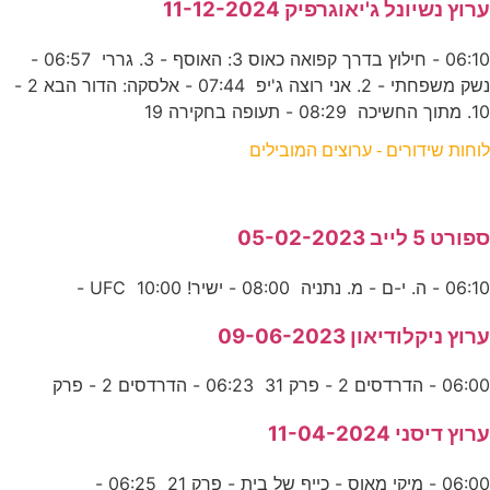
ערוץ נשיונל ג'יאוגרפיק 11-12-2024
06:10 - חילוץ בדרך קפואה כאוס 3: האוסף - 3. גררי 06:57 -
נשק משפחתי - 2. אני רוצה ג'יפ 07:44 - אלסקה: הדור הבא 2 -
10. מתוך החשיכה 08:29 - תעופה בחקירה 19
לוחות שידורים - ערוצים המובילים
ספורט 5 לייב 05-02-2023
06:10 - ה. י-ם - מ. נתניה 08:00 - ישיר! UFC 10:00 -
ערוץ ניקלודיאון 09-06-2023
06:00 - הדרדסים 2 - פרק 31 06:23 - הדרדסים 2 - פרק
ערוץ דיסני 11-04-2024
06:00 - מיקי מאוס - כייף של בית - פרק 21 06:25 -