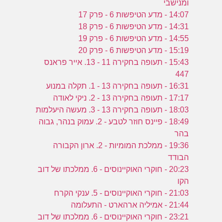
ומנישבי
14:07 - מדע הטיפשות 6 - פרק 17
14:31 - מדע הטיפשות 6 - פרק 18
14:55 - מדע הטיפשות 6 - פרק 19
15:19 - מדע הטיפשות 6 - פרק 20
15:43 - תעופה בחקירה 11 - 13. אייר פראנס
447
16:31 - תעופה בחקירה 13 - 1. תקלה במנוע
17:17 - תעופה בחקירה 13 - 2. ניקי לאודה
18:03 - תעופה בחקירה 13 - 3. מעשה היעלמות
18:49 - פיינס חוזר לטבע - 2. עמוק בנהר, גבוה
בהר
19:36 - ממלכת המומיות - 2. ארון הקבורה
הבודד
20:23 - חוקרי האוקיינוסים - 6. ממלכתו של דוב
הקו
21:03 - חוקרי האוקיינוסים - 5. ענקי הקרח
21:44 - אמיליה ארהארט - התעלומה
23:21 - חוקרי האוקיינוסים - 6. ממלכתו של דוב