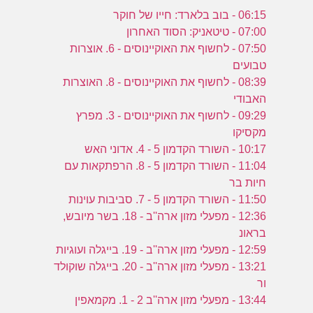
06:15 - בוב בלארד: חייו של חוקר
07:00 - טיטאניק: הסוד האחרון
07:50 - לחשוף את האוקיינוסים - 6. אוצרות
טבועים
08:39 - לחשוף את האוקיינוסים - 8. האוצרות
האבודי
09:29 - לחשוף את האוקיינוסים - 3. מפרץ
מקסיקו
10:17 - השורד הקדמון 5 - 4. אדוני האש
11:04 - השורד הקדמון 5 - 8. הרפתקאות עם
חיות בר
11:50 - השורד הקדמון 5 - 7. סביבות עוינות
12:36 - מפעלי מזון ארה''ב - 18. בשר מיובש,
בראונ
12:59 - מפעלי מזון ארה''ב - 19. בייגלה ועוגיות
13:21 - מפעלי מזון ארה''ב - 20. בייגלה שוקולד
ור
13:44 - מפעלי מזון ארה''ב 2 - 1. מקמאפין