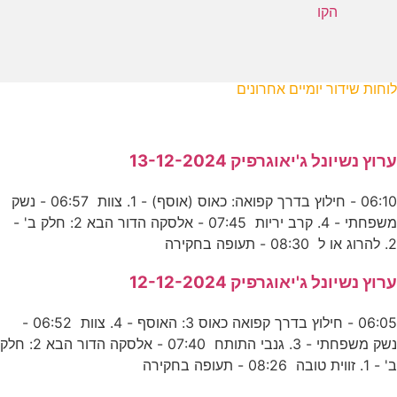
הקו
לוחות שידור יומיים אחרונים
ערוץ נשיונל ג'יאוגרפיק 13-12-2024
06:10 - חילוץ בדרך קפואה: כאוס (אוסף) - 1. צוות 06:57 - נשק
משפחתי - 4. קרב יריות 07:45 - אלסקה הדור הבא 2: חלק ב' -
2. להרוג או ל 08:30 - תעופה בחקירה
ערוץ נשיונל ג'יאוגרפיק 12-12-2024
06:05 - חילוץ בדרך קפואה כאוס 3: האוסף - 4. צוות 06:52 -
נשק משפחתי - 3. גנבי התותח 07:40 - אלסקה הדור הבא 2: חלק
ב' - 1. זווית טובה 08:26 - תעופה בחקירה