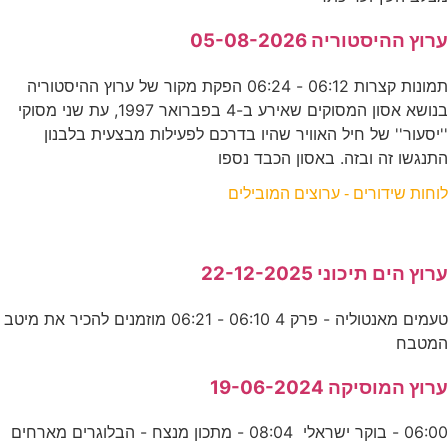
ערוץ ההיסטוריה 05-08-2026
תמונות קצרות 06:12 - 06:24 הפקת מקור של ערוץ ההיסטוריה
בנושא אסון המסוקים שאירע ב-4 בפברואר 1997, עת שני מסוקי
''יסעור'' של חיל האוויר שהיו בדרכם לפעילות מבצעית בלבנון
התנגשו זה ובזה. באסון הכבד נספו
לוחות שידורים - ערוצים המובילים
ערוץ הים תיכוני 22-12-2025
טעמים מאנטוליה - פרק 4 06:10 - 06:21 מוזמנים להכיר את מיטב
המטבח
ערוץ המוסיקה 19-06-2024
06:00 - בוקר ישראלי 08:04 - מתכון מנצח - הבלוגרים מארחים