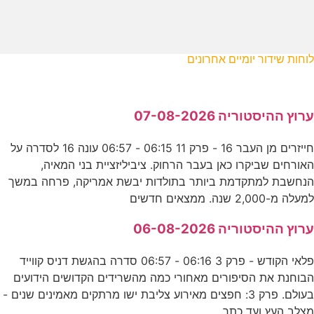
לוחות שידור יומיים אחרונים
ערוץ ההיסטוריה 07-08-2026
חייזרים מן העבר 16 - פרק 11 06:15 - 06:57 עונה 16 לסדרה על
האורחים שביקרו כאן בעבר הרחוק. ציביליזציית בני המאיה,
הנחשבת למתקדמת ביותר בתולדות יבשת אמריקה, פרחה במשך
למעלה מ-2,000 שנה. ממצאים חדשים
ערוץ ההיסטוריה 06-08-2026
פלאי הקודש - פרק 3 06:16 - 06:57 סדרה בהגשת דניס קווייד
הבוחנת את הסיפורים מאחורי כמה מהשרידים הקדושים הידועים
בעולם. פרק 3: חפצים מאירוע צליבת ישו מרתקים מאמינים שנים -
מצלב העץ ועד כתר