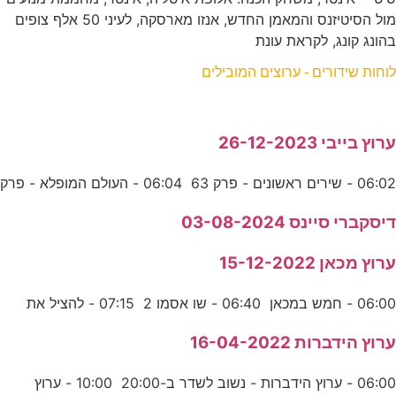
מול הסיטיזנס והמאמן החדש, אנזו מארסקה, לעיני 50 אלף צופים
בהונג קונג, לקראת עונת
לוחות שידורים - ערוצים המובילים
ערוץ בייבי 26-12-2023
06:02 - שירים ראשונים - פרק 63 06:04 - העולם המופלא - פרק
דיסקברי סיינס 03-08-2024
ערוץ מכאן 15-12-2022
06:00 - חמש במכאן 06:40 - שו אסמו 2 07:15 - להציל את
ערוץ הידברות 16-04-2022
06:00 - ערוץ הידברות - נשוב לשדר ב-20:00 10:00 - ערוץ