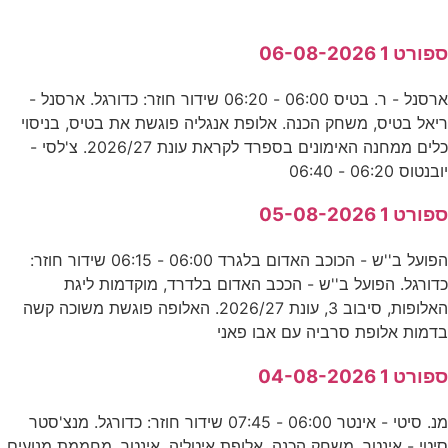
ספורט 1 06-08-2026
ארסנל - ר. בטיס 06:00 - 06:20 שידור חוזר: כדורגל. ארסנל -
ריאל בטיס, משחק הכנה. אלופת אנגליה פוגשת את בטיס, בניסוי
כלים ממחנה האימונים בספרד לקראת עונת 2026/27. צ'לסי -
יובנטוס 06:20 - 06:40
ספורט 1 05-08-2026
הפועל ב''ש - הכוכב האדום בלגרד 06:00 - 06:15 שידור חוזר:
כדורגל. הפועל ב''ש - הככב האדום בלדרד, מוקדמות ליגת
האלופות, סיבוב 3, עונת 2026/27. האלופה פוגשת משוכה קשה
בדמות אלופת סרביה עם אבו פאני
ספורט 1 04-08-2026
מנ. סיטי - אינטר 06:00 - 07:45 שידור חוזר: כדורגל. מנצ'סטר
סיטי - אינטר, משחק הכנה. אלופת איטליה, אינטר, מחממת מנועים