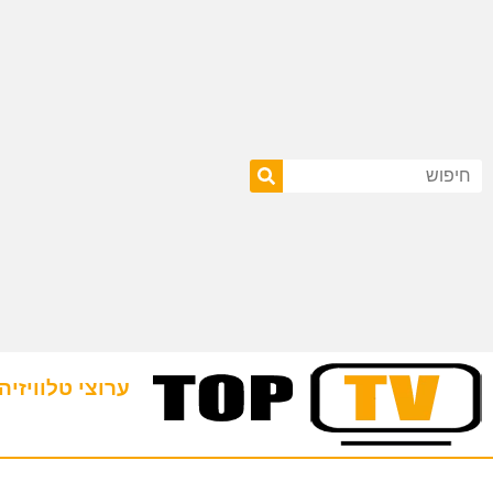
ערוצי טלוויזיה