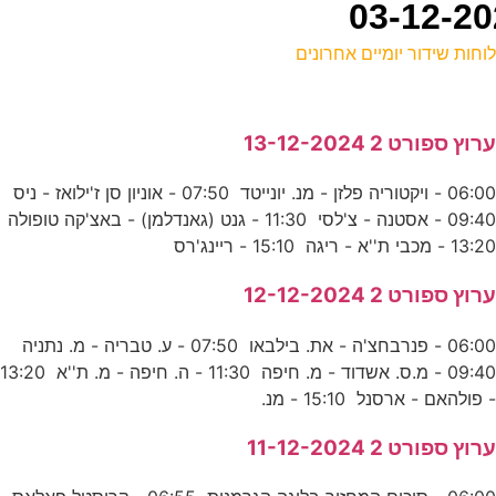
וחות שידור יומיים אחרונים
ל
רוץ ספורט 2 13-12-2024
נ
06:00 - ויקטוריה פלזן - מנ. יונייטד 07:50 - אוניון סן ז'ילואז - ניס
09:40 - אסטנה - צ'לסי 11:30 - גנט (גאנדלמן) - באצ'קה טופולה
ב
13:2 - מכבי ת''א - ריגה 15:10 - ריינג'רס
ע
רוץ ספורט 2 12-12-2024
06:00 - פנרבחצ'ה - את. בילבאו 07:50 - ע. טבריה - מ. נתניה
ת
09:40 - מ.ס. אשדוד - מ. חיפה 11:30 - ה. חיפה - מ. ת''א 13:20
ד
 פולהאם - ארסנל 15:10 - מנ.
מ
רוץ ספורט 2 11-12-2024
ע