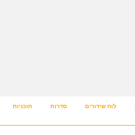
לוח שידורים
סדרות
תוכניות