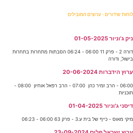
וחות שידורים - ערוצים המובילים
יק ג'וניור 01-05-2025
דורה 2 - פרק 11 06:00 - 06:24 הסבתות מתחרות בתחרות
ישול, ודורה
רוץ הידברות 20-06-2024
06:00 - הרב זמיר כהן 07:00 - הרב רפאל אוחיון 08:00 -
וכניות
יסני ג'וניור 01-04-2025
יקי מאוס - כייף של בית ע.3 - פרק 63 06:00 - 06:23
רוץ ישראל פלוס 23-09-2024