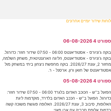
לוחות שידור יומיים אחרונים
ספורט 4 06-08-2026
בוקה ג'וניורס - אסטודיאנטס 06:00 - 07:50 שידור חוזר: כדורגל.
בוקה ג'וניורס - אסטודיאנטס, הליגה הארגנטינאית, משחק השלמה,
מחזור 2, עונת 2026/27. בוקה מחפשת ניצחון ביתי במשחק מול
אסטודיאנטס של חואן ורון. ארסנל - ר.
ספורט 4 05-08-2026
הפועל ב''ש - הכוכב האדום בלגרד 06:00 - 07:50 שידור חוזר:
כדורגל. הפועל ב''ש - הככב האדום בלדרד, מוקדמות ליגת
האלופות, סיבוב 3, עונת 2026/27. האלופה פוגשת משוכה קשה
בדמות אלופת סרביה עם אבו פאני