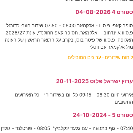
ספורט 4 04-08-2026
סופר קאפ: פ.ס.וו - אלקמאר 06:00 - 07:50 שידור חוזר: כדורגל.
פ.ס.וו איינדהובן - אלקמאר, הסופר קאפ ההולנדי, עונת 2026/27.
האלופה, פ.ס.וו של פיטר בוס, בקרב על התואר הראשון של העונה
מול אלקמאר עם ווסלי
לוחות שידורים - ערוצים המובילים
ערוץ ישראל פלוס 20-11-2025
אירועי היום 06:30 - 09:15 כל יום בשידור חי - כל האירועים
החשובים
ספורט 5 - 24-10-2024
07:40 - גוף בתנועה - עם גלעד ינקלביץ' 08:05 - פורטלנד - גולדן