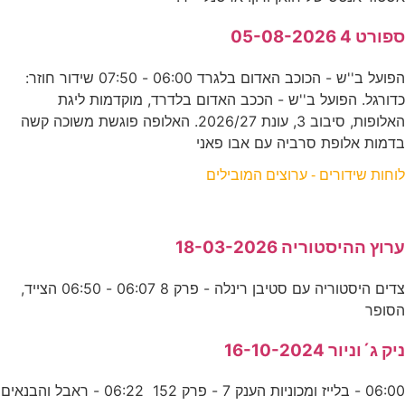
ספורט 4 05-08-2026
הפועל ב''ש - הכוכב האדום בלגרד 06:00 - 07:50 שידור חוזר:
כדורגל. הפועל ב''ש - הככב האדום בלדרד, מוקדמות ליגת
האלופות, סיבוב 3, עונת 2026/27. האלופה פוגשת משוכה קשה
בדמות אלופת סרביה עם אבו פאני
לוחות שידורים - ערוצים המובילים
ערוץ ההיסטוריה 18-03-2026
צדים היסטוריה עם סטיבן רינלה - פרק 8 06:07 - 06:50 הצייד,
הסופר
ניק ג´וניור 16-10-2024
06:00 - בלייז ומכוניות הענק 7 - פרק 152 06:22 - ראבל והבנאים