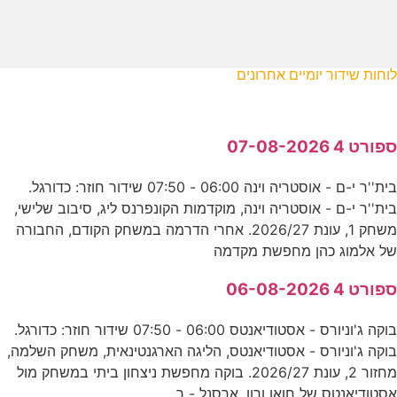
לוחות שידור יומיים אחרונים
ספורט 4 07-08-2026
בית''ר י-ם - אוסטריה וינה 06:00 - 07:50 שידור חוזר: כדורגל.
בית''ר י-ם - אוסטריה וינה, מוקדמות הקונפרנס ליג, סיבוב שלישי,
משחק 1, עונת 2026/27. אחרי הדרמה במשחק הקודם, החבורה
של אלמוג כהן מחפשת מקדמה
ספורט 4 06-08-2026
בוקה ג'וניורס - אסטודיאנטס 06:00 - 07:50 שידור חוזר: כדורגל.
בוקה ג'וניורס - אסטודיאנטס, הליגה הארגנטינאית, משחק השלמה,
מחזור 2, עונת 2026/27. בוקה מחפשת ניצחון ביתי במשחק מול
אסטודיאנטס של חואן ורון. ארסנל - ר.