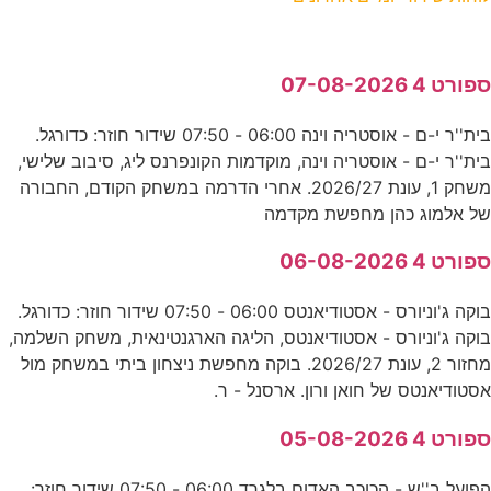
ספורט 4 07-08-2026
בית''ר י-ם - אוסטריה וינה 06:00 - 07:50 שידור חוזר: כדורגל.
בית''ר י-ם - אוסטריה וינה, מוקדמות הקונפרנס ליג, סיבוב שלישי,
משחק 1, עונת 2026/27. אחרי הדרמה במשחק הקודם, החבורה
של אלמוג כהן מחפשת מקדמה
ספורט 4 06-08-2026
בוקה ג'וניורס - אסטודיאנטס 06:00 - 07:50 שידור חוזר: כדורגל.
בוקה ג'וניורס - אסטודיאנטס, הליגה הארגנטינאית, משחק השלמה,
מחזור 2, עונת 2026/27. בוקה מחפשת ניצחון ביתי במשחק מול
אסטודיאנטס של חואן ורון. ארסנל - ר.
ספורט 4 05-08-2026
הפועל ב''ש - הכוכב האדום בלגרד 06:00 - 07:50 שידור חוזר: