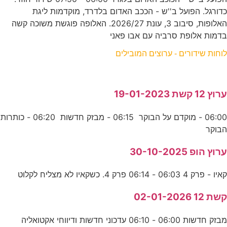
כדורגל. הפועל ב''ש - הככב האדום בלדרד, מוקדמות ליגת
האלופות, סיבוב 3, עונת 2026/27. האלופה פוגשת משוכה קשה
בדמות אלופת סרביה עם אבו פאני
לוחות שידורים - ערוצים המובילים
ערוץ 12 קשת 19-01-2023
06:00 - מוקדם על הבוקר 06:15 - מבזק חדשות 06:20 - כותרות
הבוקר
ערוץ הופ 30-10-2025
קאיו - פרק 4 06:03 - 06:14 פרק 4. כשקאיו לא מצליח לקלוט
קשת 12 02-01-2026
מבזק חדשות 06:00 - 06:10 עדכוני חדשות ודיווחי אקטואליה