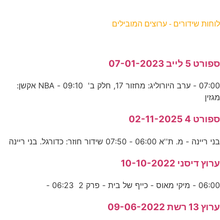
וחות שידורים - ערוצים המובילים
פורט 5 לייב 07-01-2023
07:00 - ערב היורוליג: מחזור 17, חלק ב' 09:10 - NBA אקשן:
גזין
פורט 4 02-11-2025
ני ריינה - מ. ת''א 06:00 - 07:50 שידור חוזר: כדורגל. בני ריינה
רוץ דיסני 10-10-2022
06:0 - מיקי מאוס - כייף של בית - פרק 2 06:23 -
רוץ 13 רשת 09-06-2022