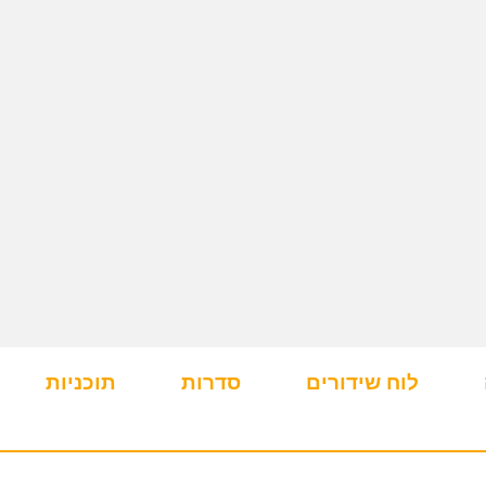
לוח שידורים
סדרות
תוכניות