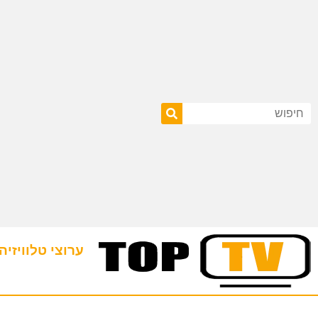
ערוצי טלוויזיה