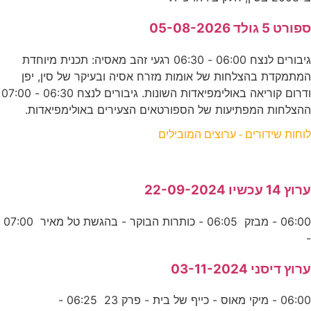
ספורט 5 גולד 05-08-2026
גיבורים לנצח 06:00 - 06:30 רגעי זהב מאסיה: תכנית מיוחדת
המתמקדת בהצלחות של אומות מזרח אסיה ובעיקר של סין, יפן
ודרום קוריאה באולימפיאדות השונות. גיבורים לנצח 06:30 - 07:00
ההצלחות המפתיעות של הספורטאים הצעירים באולימפיאדות.
לוחות שידורים - ערוצים המובילים
ערוץ 14 עכשיו 22-09-2024
06:00 - מבזק 06:05 - כותרות הבוקר - בהגשת טל מאיר 07:00
-
ערוץ דיסני 03-11-2024
06:00 - מיקי מאוס - כייף של בית - פרק 23 06:25 -