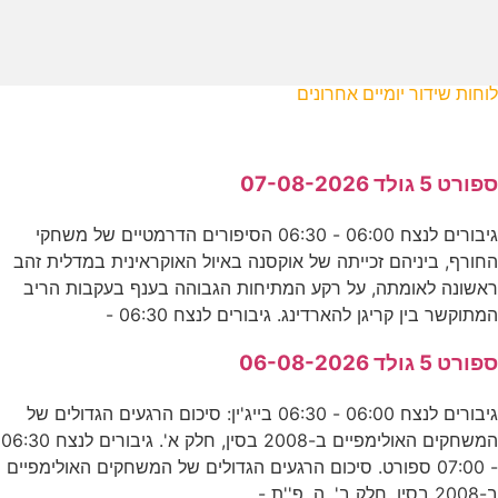
לוחות שידור יומיים אחרונים
ספורט 5 גולד 07-08-2026
גיבורים לנצח 06:00 - 06:30 הסיפורים הדרמטיים של משחקי
החורף, ביניהם זכייתה של אוקסנה באיול האוקראינית במדלית זהב
ראשונה לאומתה, על רקע המתיחות הגבוהה בענף בעקבות הריב
המתוקשר בין קריגן להארדינג. גיבורים לנצח 06:30 -
ספורט 5 גולד 06-08-2026
גיבורים לנצח 06:00 - 06:30 בייג'ין: סיכום הרגעים הגדולים של
המשחקים האולימפיים ב-2008 בסין, חלק א'. גיבורים לנצח 06:30
- 07:00 ספורט. סיכום הרגעים הגדולים של המשחקים האולימפיים
ב-2008 בסין, חלק ב'. ה. פ''ת -