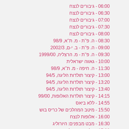
06:00 - גיבורים לנצח
06:30 - גיבורים לנצח
07:00 - גיבורים לנצח
07:30 - גיבורים לנצח
08:00 - גיבורים לנצח
08:30 - ה. פ''ת - מ. ת''א, 98/9
09:00 - ה. פ''ת - ב. י-ם, 2002/3
09:30 - ה. פ''ת - מ. הרצליה, 1999/00
10:00 - גאווה ישראלית
11:30 - ה. חיפה - מ. ת''א, 98/9
13:00 - קיצור תולדות הליגה, 94/5
13:20 - קיצור תולדות הליגה, 94/5
13:40 - קיצור תולדות הליגה, 94/5
14:15 - קיצור תולדות האלופות, 99/00
14:55 - ללא ביאס
15:50 - מיטב המהלכים של כריס בוש
16:00 - אלופות לנצח
16:30 - מבט מבפנים: היורוליג