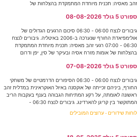
זהב מאסיה: תכנית מיוחדת המתמקדת בהצלחות של
ספורט 5 גולד 08-08-2026
גיבורים לנצח 06:00 - 06:30 סיכום הרגעים הגדולים של
אולימפיאדת החורף שנערכה ב-2006 באיטליה. גיבורים לנצח
06:30 - 07:00 רגעי זהב מאסיה: תכנית מיוחדת המתמקדת
בהצלחות של אומות מזרח אסיה ובעיקר של סין, יפן ודרום
ספורט 5 גולד 07-08-2026
גיבורים לנצח 06:00 - 06:30 הסיפורים הדרמטיים של משחקי
החורף, ביניהם זכייתה של אוקסנה באיול האוקראינית במדלית זהב
ראשונה לאומתה, על רקע המתיחות הגבוהה בענף בעקבות הריב
המתוקשר בין קריגן להארדינג. גיבורים לנצח 06:30 -
לוחות שידורים - ערוצים המובילים