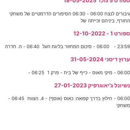
ספורט 5 גולד 18-05-2025
גיבורים לנצח 06:00 - 06:30 הסיפורים הדרמטיים של משחקי
החורף, ביניהם זכייתה של
ספורט 1 - 12-10-2022
23:59 - 06:00 - סיכום המחזור בליגת העל 06:40 - ה. חדרה
ערוץ דיסני 31-05-2024
06:00 - מיקי מאוס - כייף של בית - פרק 1 06:25 -
נשיונל ג'יאוגרפיק 27-01-2023
06:00 - חילוץ בדרך קפואה: כאוס (אוסף) - 4. הצוות 06:45 -
משחקי