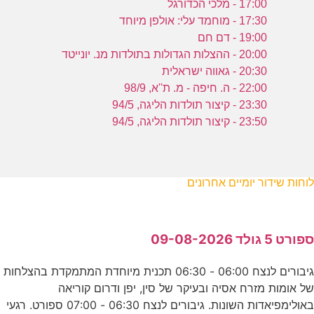
17:00 - מלכי הכדורגל
17:30 - מוחמד עלי: אולפן מיוחד
19:00 - דם חם
20:00 - ההצלות הגדולות בתולדות מנ. יונייטד
20:30 - גאווה ישראלית
22:00 - ה. חיפה - מ. ת''א, 98/9
23:30 - קיצור תולדות הליגה, 94/5
23:50 - קיצור תולדות הליגה, 94/5
לוחות שידור יומיים אחרונים
ספורט 5 גולד 09-08-2026
גיבורים לנצח 06:00 - 06:30 תכנית מיוחדת המתמקדת בהצלחות
של אומות מזרח אסיה ובעיקר של סין, יפן ודרום קוריאה
באולימפיאדות השונות. גיבורים לנצח 06:30 - 07:00 ספורט. רגעי