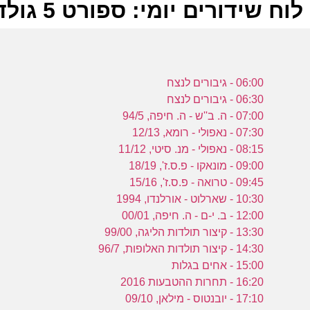
לוח שידורים יומי: ספורט 5 גולד 15-02-2023
ל
06:00 - גיבורים לנצח
ס
06:30 - גיבורים לנצח
07:00 - ה. ב''ש - ה. חיפה, 94/5
07:30 - נאפולי - רומא, 12/13
ה
08:15 - נאפולי - מנ. סיטי, 11/12
ר
09:00 - מונאקו - פ.ס.ז', 18/19
ה
09:45 - טרואה - פ.ס.ז', 15/16
ס
10:30 - שארלוט - אורלנדו, 1994
12:00 - ב. י-ם - ה. חיפה, 00/01
13:30 - קיצור תולדות הליגה, 99/00
14:30 - קיצור תולדות האלופות, 96/7
15:00 - אחים בגלות
ב
16:20 - תחרות ההטבעות 2016
17:10 - יובנטוס - מילאן, 09/10