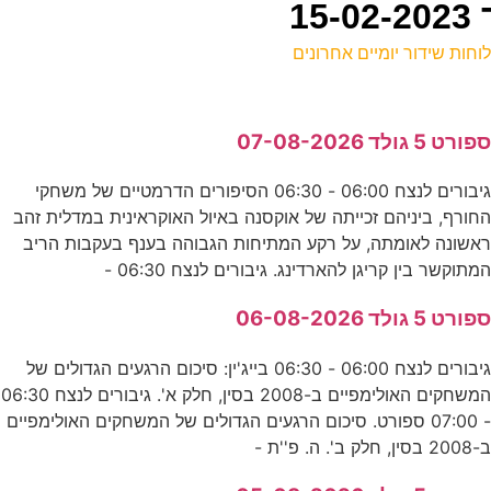
וחות שידור יומיים אחרונים
ל
פורט 5 גולד 07-08-2026
ס
גיבורים לנצח 06:00 - 06:30 הסיפורים הדרמטיים של משחקי
9
חורף, ביניהם זכייתה של אוקסנה באיול האוקראינית במדלית זהב
ע
אשונה לאומתה, על רקע המתיחות הגבוהה בענף בעקבות הריב
מתוקשר בין קריגן להארדינג. גיבורים לנצח 06:30 -
ה
פורט 5 גולד 06-08-2026
נ
גיבורים לנצח 06:00 - 06:30 בייג'ין: סיכום הרגעים הגדולים של
המשחקים האולימפיים ב-2008 בסין, חלק א'. גיבורים לנצח 06:30
- 07:00 ספורט. סיכום הרגעים הגדולים של המשחקים האולימפיים
ה
-2008 בסין, חלק ב'. ה. פ''ת -
ע