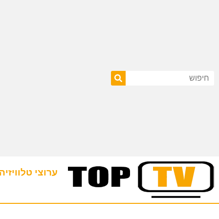
ערוצי טלוויזיה