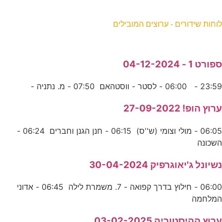
וחות שידורים - ערוצים המובילים
פורט 1 - 04-12-2024
23:5 - 06:00 - לסטר - ווסטהאם 07:50 - מ. נתניה -
רוץ הופ! 27-09-2022
06:05 - מולי וצומי (ש''ס) 06:15 - חנן הגנן וחברים 06:24 -
שכונה
שיונל ג'יאוגרפיק 30-04-2024
06:00 - חילוץ בדרך קפואה - 7. משמרת לילה 06:45 - אדוני
מלחמה
רוץ ההיסטוריה 03-02-2025