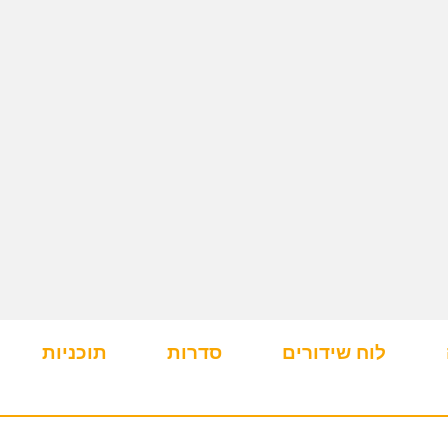
לוח שידורים
סדרות
תוכניות